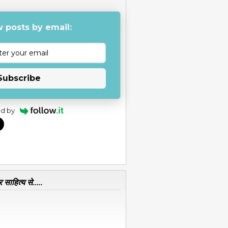
 posts by email:
Subscribe
d by
 साहित्य से.....