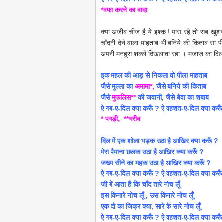
*वफा करने का वादा
क्या अजीब चीज है ये इश्क ! पास रहे तो सब खु
चाँदनी देने वाला माहताब भी बनिये की किताब सा प
अपनी मनहूस शक्लें दिखलाता रहा । मजाज़ का दिल
इक महल की आड़ से निकला वो पीला माहताब
जैसे मुल्ला का
अमामा*,
जैसे बनिये की किताब
जैसे
मुफलिस**
की जवानी, जैसे बेवा का शबाब
ऐ गम-ए-दिल क्या करूँ ? ऐ वहशत-ए-दिल क्या करू
* पगड़ी, **गरीब
दिल में एक शोला भड़क उठा है आखिर क्या करूँ ?
मेरा पैमाना छलक उठा है आखिर क्या करूँ ?
जख्म सीने का महक उठा है आखिर क्या करूँ ?
ऐ गम-ए-दिल क्या करूँ ? ऐ वहशत-ए-दिल क्या करू
जी में आता है कि चाँद तारे नोच लूँ
इस किनारे नोच लूँ , उस किनारे नोच लूँ
एक दो का जिक्र क्या, सारे के सारे नोच लूँ
ऐ गम-ए-दिल क्या करूँ ? ऐ वहशत-ए-दिल क्या करू