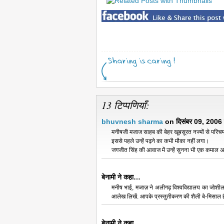
13 टिप्पणियाँ:
bhuvnesh sharma
on दिसंबर 09, 2006
मनीषजी मजाज साहब की बेहर खूबसूरत नज्मों से परिच
इससे पहले उन्हें पढ़ने का कभी मौका नहीं लगा।
जगजीत सिंह की आवाज में उन्हें सुनना भी एक कमाल 
बेनामी ने कहा…
मनीष भाई, मजाज़ ने अलीगढ़ विश्वविद्यालय का जोशील
आलेख लिखें. आपके ‍प्रस्तुतीकरण की शैली बे-मिसाल है
बेनामी ने कहा…