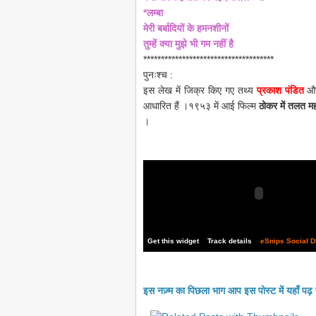
*लम्बा
मेरी बर्बादियों के हमनशीनों
तुम्हें क्या मुझे भी गम नहीं है
*************************************
पुनःश्च :
इस लेख में जिक्र किए गए तथ्य
प्रकाश पंडित
और
आधारित हैं ।१९५३ में आई फिल्म
ठोकर में तलत म
।
Get this widget
Track details
eSnips Social 
इस नज़्म का पिछला भाग आप इस पोस्ट में यहाँ पढ़ 