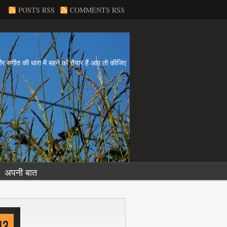
POSTS RSS
COMMENTS RSS
य और संगीत की धारा में बहने को तैयार हैं आप तो कीजिए
अपनी बात