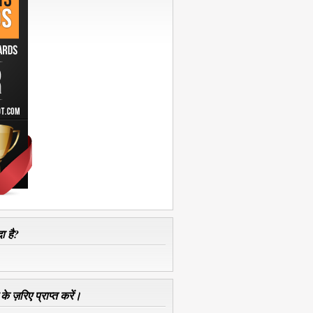
ा है?
े ज़रिए प्राप्त करें।