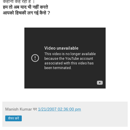
कहानी कह रहीं हैं ।
हम तो अब याद भी नहीं करते
आपको हिचकी लग गई कैसे ?
Manish Kumar
पर
1/21/2007 02:36:00 pm
शेयर करें