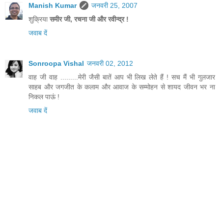
Manish Kumar
जनवरी 25, 2007
शुक्रिया
समीर जी, रचना जी और रवीन्द्र !
जवाब दें
Sonroopa Vishal
जनवरी 02, 2012
वाह जी वाह .........मेरी जैसी बातें आप भी लिख लेते हैं ! सच मैं भी गुलजार
साहब और जगजीत के कलाम और आवाज के सम्मोहन से शायद जीवन भर ना
निकल पाऊं !
जवाब दें