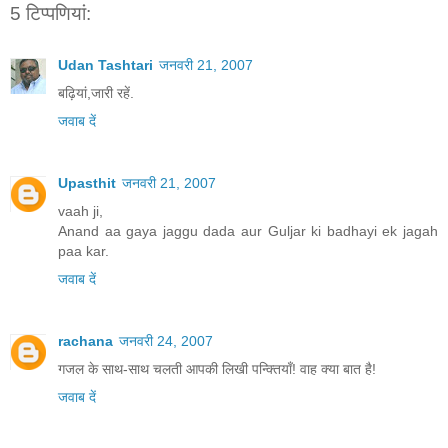
5 टिप्‍पणियां:
Udan Tashtari
जनवरी 21, 2007
बढ़ियां,जारी रहें.
जवाब दें
Upasthit
जनवरी 21, 2007
vaah ji,
Anand aa gaya jaggu dada aur Guljar ki badhayi ek jagah
paa kar.
जवाब दें
rachana
जनवरी 24, 2007
गजल के साथ-साथ चलती आपकी लिखी पन्क्तियाँ! वाह क्या बात है!
जवाब दें