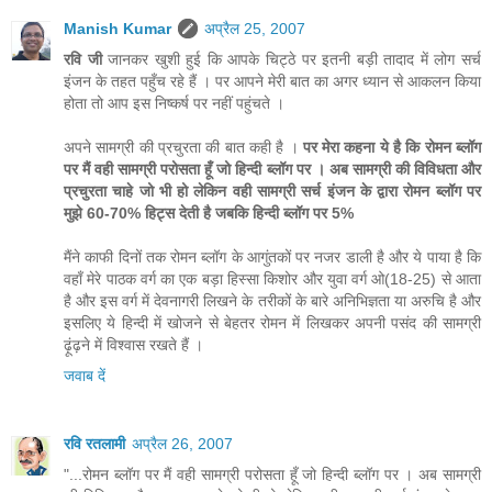
Manish Kumar
अप्रैल 25, 2007
रवि जी
जानकर खुशी हुई कि आपके चिट्ठे पर इतनी बड़ी तादाद में लोग सर्च
इंजन के तहत पहुँच रहे हैं । पर आपने मेरी बात का अगर ध्यान से आकलन किया
होता तो आप इस निष्कर्ष पर नहीं पहुंचते ।
अपने सामग्री की प्रचुरता की बात कही है ।
पर मेरा कहना ये है कि रोमन ब्लॉग
पर मैं वही सामग्री परोसता हूँ जो हिन्दी ब्लॉग पर । अब सामग्री की विविधता और
प्रचुरता चाहे जो भी हो लेकिन वही सामग्री सर्च इंजन के द्वारा रोमन ब्लॉग पर
मुझे 60-70% हिट्स देती है जबकि हिन्दी ब्लॉग पर 5%
मैंने काफी दिनों तक रोमन ब्लॉग के आगुंतकों पर नजर डाली है और ये पाया है कि
वहाँ मेरे पाठक वर्ग का एक बड़ा हिस्सा किशोर और युवा वर्ग ओ(18-25) से आता
है और इस वर्ग में देवनागरी लिखने के तरीकों के बारे अनिभिज्ञता या अरुचि है और
इसलिए ये हिन्दी में खोजने से बेहतर रोमन में लिखकर अपनी पसंद की सामग्री
ढ़ूंढ़ने में विश्वास रखते हैं ।
जवाब दें
रवि रतलामी
अप्रैल 26, 2007
"...रोमन ब्लॉग पर मैं वही सामग्री परोसता हूँ जो हिन्दी ब्लॉग पर । अब सामग्री