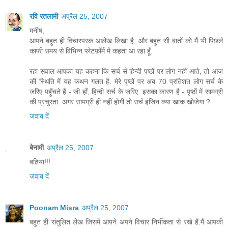
रवि रतलामी
अप्रैल 25, 2007
मनीष,
आपने बहुत ही विचारपरक आलेख लिखा है, और बहुत सी बातों को मैं भी पिछले
काफी समय से विभिन्न प्लेटफ़ॉर्म में कहता आ रहा हूँ.
रहा सवाल आपका यह कहना कि सर्च से हिन्दी पष्ठों पर लोग नहीं आते, तो आज
की स्थिति में यह कथन गलत है. मेरे पृष्ठों पर अब 70 प्रतिशत लोग सर्च के
जरिए पहुँचते हैं - जी हाँ, हिन्दी सर्च के जरिए. इसका कारण है - पृष्ठों में सामग्री
की प्रचुरता. अगर सामग्री ही नहीं होगी तो सर्च इंजिन क्या खाक खोजेगा ?
जवाब दें
बेनामी
अप्रैल 25, 2007
बढिया!!!
जवाब दें
Poonam Misra
अप्रैल 25, 2007
बहुत ही संतुलित लेख जिसमें आपने अपने विचार निर्भीकता से रखे हैं.मैं आपकी