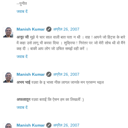
--पुनीत
जवाब दें
Manish Kumar
अप्रैल 26, 2007
अनूप जी
मुझे ये चार साल वाली बात पता न थी । वाह ! आपने जो हिट्स के बारे
में कहा उसे लागू भी करवा दिया । शुक्रिया ! निरंतर पर जो मेरी सोच थी वो मैंने
कह दी । बाकी आप लोग जो उचित समझें वही करें ।
जवाब दें
Manish Kumar
अप्रैल 26, 2007
अभय भाई
रउवा के इ भासा नीक लागल जानके मन प्रसन्न भइल
अफलातून
रउवा बताईं कि ऐसन हम का लिखलीं :)
जवाब दें
Manish Kumar
अप्रैल 26, 2007