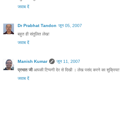
जवाब दें
Dr Prabhat Tandon
जून 05, 2007
बहुत ही संतुलित लेख!
जवाब दें
Manish Kumar
जून 11, 2007
प्रभात जी
आपकी टिप्पणी देर से दिखी । लेख पसंद करने का शुक्रिया!
जवाब दें