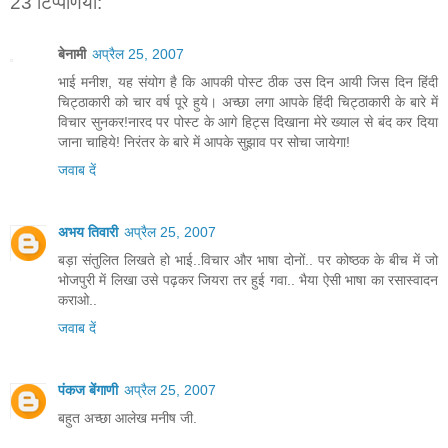
23 टिप्‍पणियां:
बेनामी
अप्रैल 25, 2007
भाई मनीश, यह संयोग है कि आपकी पोस्ट ठीक उस दिन आयी जिस दिन हिंदी
चिट्ठाकारी को चार वर्ष पूरे हुये। अच्छा लगा आपके हिंदी चिट्ठाकारी के बारे में
विचार सुनकर!नारद पर पोस्ट के आगे हिट्स दिखाना मेरे ख्याल से बंद कर दिया
जाना चाहिये! निरंतर के बारे में आपके सुझाव पर सोचा जायेगा!
जवाब दें
अभय तिवारी
अप्रैल 25, 2007
बड़ा संतुलित लिखते हो भाई..विचार और भाषा दोनों.. पर कोष्ठक के बीच में जो
भोजपुरी में लिखा उसे पढ़कर जियरा तर हुई गवा.. भैया ऐसी भाषा का रसास्वादन
कराओ..
जवाब दें
पंकज बेंगाणी
अप्रैल 25, 2007
बहुत अच्छा आलेख मनीष जी.