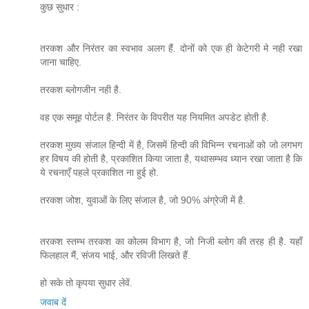
कुछ सुधार :
तरकश और निरंतर का स्वभाव अलग हैं. दोनों को एक ही केटेगरी मे नही रखा
जाना चाहिए.
तरकश ब्लोगजीन नही है.
वह एक समूह पोर्टल है. निरंतर के विपरीत यह नियमित अपडेट होती है.
तरकश मुख्य संजाल हिन्दी में है, जिसमें हिन्दी की विभिन्न रचनाओं को जो लगभग
हर विषय की होती है, प्रकाशित किया जाता है, यथासम्भव ध्यान रखा जाता है कि
ये रचनाएँ पहले प्रकाशित ना हुई हो.
तरकश जोश, युवाओं के लिए संजाल है, जो 90% अंग्रेजी में है.
तरकश स्तम्भ तरकश का कोलम विभाग है, जो निजी ब्लोग की तरह ही है. यहाँ
फिलहाल मैं, संजय भाई, और रविजी लिखते हैं.
हो सके तो कृपया सुधार लेवें.
जवाब दें