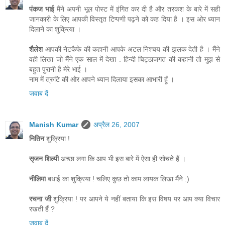
पंकज भाई
मैंने अपनी भूल पोस्ट में इंगित कर दी है और तरकश के बारे में सही
जानकारी के लिए आपकी विस्तृत टिप्पणी पढ़ने को कह दिया है । इस ओर ध्यान
दिलाने का शुक्रिया ।
शैलेश
आपकी नेटकैफे की कहानी आपके अटल निश्चय की झलक देती है । मैंने
वही लिखा जो मैंने एक साल में देखा . हिन्दी चिट्ठाजगत की कहानी तो मुझ से
बहुत पुरानी है मेरे भाई ।
नाम में त्रुटि की ओर आपने ध्यान दिलाया इसका आभारी हूँ ।
जवाब दें
Manish Kumar
अप्रैल 26, 2007
नितिन
शुक्रिया !
सृजन शिल्पी
अच्छा लगा कि आप भी इस बारे में ऐसा ही सोचते हैं ।
नीलिमा
बधाई का शुक्रिया ! चलिए कुछ तो काम लायक लिखा मैंने :)
रचना जी
शुक्रिया ! पर आपने ये नहीं बताया कि इस विषय पर आप क्या विचार
रखती हैं ?
जवाब दें