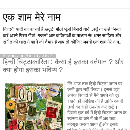
एक शाम मेरे नाम
जिन्दगी यादों का कारवाँ है.खट्टी मीठी भूली बिसरी यादें...क्यूँ ना उन्हें जिन्दा
करें अपने प्रिय गीतों, गजलों और कविताओं के माध्यम से! अगर साहित्य और
संगीत की धारा में बहने को तैयार हैं आप तो कीजिए अपनी एक शाम मेरे नाम..
मंगलवार, अप्रैल 24, 2007
हिन्दी चिट्ठाकारिता : कैसा है इसका वर्तमान ? और
क्या होगा इसका भविष्य ?
मैंने आज तक हिंदी चिट्ठा जगत पर
कभी कुछ नहीं लिखा। इससे जुड़े
अनेक विवादों से मैंने अपने को दूर
रखने की कोशिश की है ताकि अपनी
उर्जा का सही उपयोग कर सकूँ।
पिछले एक वर्ष में हिंदी चिट्ठा जगत के
स्वरूप के बारे में जो मैं अब तक
महसूस करता आया हूँ और इसके