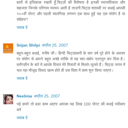
बातों से इत्तिफ़ाक रखती हूँ.चिट्ठों की विशेषता है इनकी स्वाभाविकता और
सहजता जिनके परिणाम स्वरूप आती है ताज़गी.चिट्ठा शताब्दी पर बधाई.आपकी
१००वीं पोस्ट और पहली सालगिरह लगभग एक साथ हुईं यह एक संयोग है या
सोद्देश्य?
जवाब दें
Srijan Shilpi
अप्रैल 25, 2007
बहुत-बहुत बधाई, मनीष जी। हिन्दी चिट्ठाकारी के चार वर्ष पूरे होने के अवसर
पर संयोग से आपने बहुत अच्छे तरीके से यह सार-संक्षेप प्रस्तुत कर दिया है।
ब्लॉगज़ीन के बारे में आपके विचार मेरे विचारों से मिलते-जुलते हैं। चिट्ठा जगत में
चल रहा मौजूदा विवाद खत्म होते ही उस दिशा में काम शुरु किया जाएगा।
जवाब दें
Neelima
अप्रैल 25, 2007
भई हमारे तो बडा काम आएगा आपका यह लिख 100 पोस्ट की बधाई स्वीकार
करें
जवाब दें