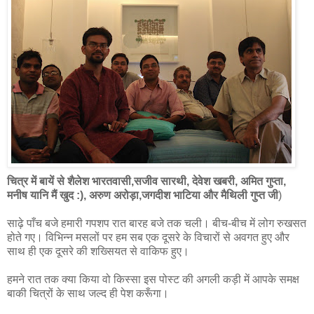
चित्र में बायें से शैलेश भारतवासी,सजीव सारथी, देवेश खबरी, अमित गुप्ता,
मनीष यानि मैं खुद :), अरुण अरोड़ा,जगदीश भाटिया और मैथिली गुप्त जी
)
साढ़े पाँच बजे हमारी गपशप रात बारह बजे तक चली। बीच-बीच में लोग रुखसत
होते गए। विभिन्न मसलों पर हम सब एक दूसरे के विचारों से अवगत हुए और
साथ ही एक दूसरे की शख्सियत से वाकिफ हुए।
हमने रात तक क्या किया वो किस्सा इस पोस्ट की अगली कड़ी में आपके समक्ष
बाकी चित्रों के साथ जल्द ही पेश करूँगा।