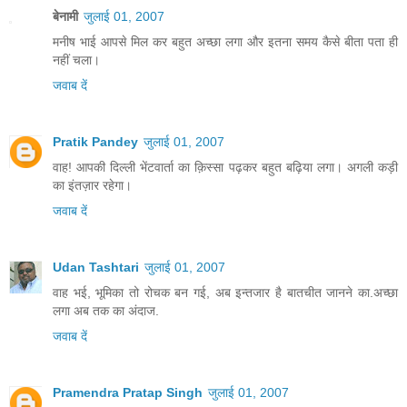
बेनामी
जुलाई 01, 2007
मनीष भाई आपसे मिल कर बहुत अच्छा लगा और इतना समय कैसे बीता पता ही
नहीं चला।
जवाब दें
Pratik Pandey
जुलाई 01, 2007
वाह! आपकी दिल्ली भेंटवार्ता का क़िस्सा पढ़कर बहुत बढ़िया लगा। अगली कड़ी
का इंतज़ार रहेगा।
जवाब दें
Udan Tashtari
जुलाई 01, 2007
वाह भई, भूमिका तो रोचक बन गई, अब इन्तजार है बातचीत जानने का.अच्छा
लगा अब तक का अंदाज.
जवाब दें
Pramendra Pratap Singh
जुलाई 01, 2007