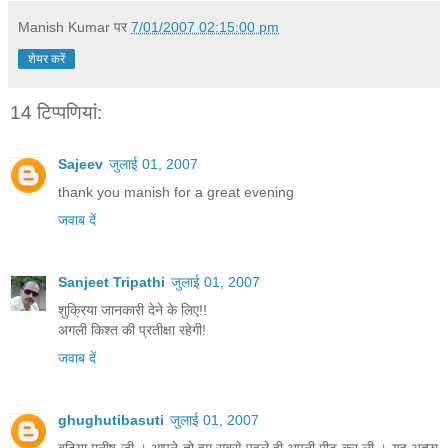
Manish Kumar
पर
7/01/2007 02:15:00 pm
शेयर करें
14 टिप्‍पणियां:
Sajeev
जुलाई 01, 2007
thank you manish for a great evening
जवाब दें
Sanjeet Tripathi
जुलाई 01, 2007
शुक्रिया जानकारी देने के लिए!!
अगली किश्त की प्रतीक्षा रहेगी!
जवाब दें
ghughutibasuti
जुलाई 01, 2007