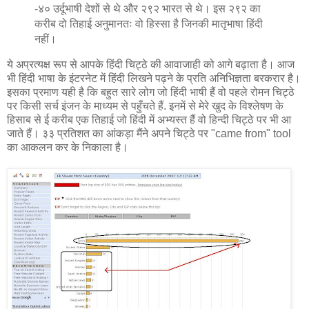
-४० उर्दूभाषी देशों से थे और २९२ भारत से थे। इस २९२ का
करीब दो तिहाई अनुमानतः वो हिस्सा है जिनकी मातृभाषा हिंदी
नहीं।
ये अप्रत्यक्ष रूप से आपके हिंदी चिट्ठे की आवाजाही को आगे बढ़ाता है। आज
भी हिंदी भाषा के इंटरनेट में हिंदी लिखने पढ़ने के प्रति अनिभिज्ञता बरकरार है।
इसका प्रमाण यही है कि बहुत सारे लोग जो हिंदी भाषी हैं वो पहले रोमन चिट्ठे
पर किसी सर्च इंजन के माध्यम से पहुँचते हैं. इनमें से मेरे खुद के विश्लेषण के
हिसाब से ई करीब एक तिहाई जो हिंदी में अभ्यस्त हैं वो हिन्दी चिट्ठे पर भी आ
जाते हैं। ३३ प्रतिशत का आंकड़ा मैंने अपने चिट्ठे पर "came from" tool
का आकलन कर के निकाला है।