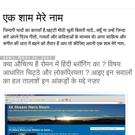
एक शाम मेरे नाम
जिन्दगी यादों का कारवाँ है.खट्टी मीठी भूली बिसरी यादें...क्यूँ ना उन्हें जिन्दा
करें अपने प्रिय गीतों, गजलों और कविताओं के माध्यम से! अगर साहित्य और
संगीत की धारा में बहने को तैयार हैं आप तो कीजिए अपनी एक शाम मेरे नाम..
गुरुवार, दिसंबर 20, 2007
क्या औचित्य है रोमन में हिंदी ब्लॉगिंग का ? विषय
आधारित चिट्ठे और लोकप्रियता ? आइए इन सवालों
का हल तालाशें इन आंकड़ों के मद्दे नज़र