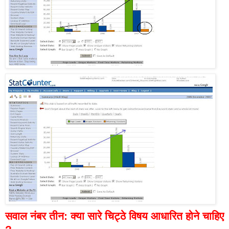
सवाल नंबर तीन: क्या सारे चिट्ठे विषय आधारित होने चाहिए