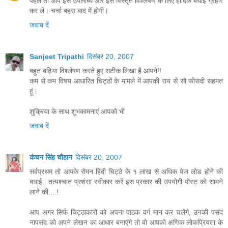
पहले तो आप इस उपलब्धि और इस विस्तृत विश्लेषण के लिए हार्दिक बधाई ग्रहण
कर लें। चर्चा बहस बाद में होगी।
जवाब दें
Sanjeet Tripathi
दिसंबर 20, 2007
बहुत बढ़िया विश्लेषण करते हुए सटीक लिखा है आपने!!
कम से कम विषय आधारित चिट्ठों के मामले में आपकी राय से सौ फीसदी सहमत
हूं।
शुक्रिया के साथ शुभकामनाएं आपको भी
जवाब दें
कंचन सिंह चौहान
दिसंबर 20, 2007
सर्वप्रथम तो आपके रोमन हिंदी चिट्ठे के १ लाख से अधिक पेज लोड होने की
बधाई...तत्पश्चात प्रशंसा स्वीकार करें इस प्रकार की उपयोगी पोस्ट को सामने
लाने की....!
आप अगर सिर्फ चिट्ठाकारों को अपना पाठक वर्ग मान कर चलेंगे, उनकी पसंद
नापसंद को अपने लेखन का आधार बनाएंगे तो वो आपको क्षणिक लोकप्रियता के