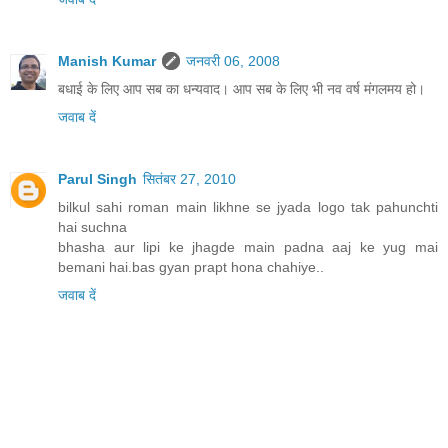
Manish Kumar
जनवरी 06, 2008
बधाई के लिए आप सब का धन्यवाद। आप सब के लिए भी नव वर्ष मंगलमय हो।
जवाब दें
Parul Singh
सितंबर 27, 2010
bilkul sahi roman main likhne se jyada logo tak pahunchti
hai suchna
bhasha aur lipi ke jhagde main padna aaj ke yug mai
bemani hai.bas gyan prapt hona chahiye..
जवाब दें