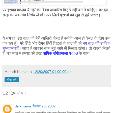
पर इसका मतलब ये नहीं की विषय आधारित चिट्ठे नहीं बनाने चाहिए। पर इस
तरह का जब आप निर्णय लें तो ऊपर लिखे प्रश्नों को खुद से पूछें जरूर।
ये संभवतः इस साल की मेरी आखिरी पोस्ट हैं क्योंकि आज ही केरल के लिए कूच
कर रहा हूँ। मेरे हिंदी और रोमन हिंदी चिट्ठों के पाठकों को
नए साल की हार्दिक
शुभकामनाएँ।
आशा है आपका साथ मुझे आगे भी मिलता रहेगा। तो दोस्तों मिलते
हैं, नए साल में हमेशा की तरह
वार्षिक संगीतमाला २००७
के साथ.....
Manish Kumar
पर
12/20/2007 01:00:00 pm
शेयर करें
12 टिप्‍पणियां:
Unknown
दिसंबर 20, 2007