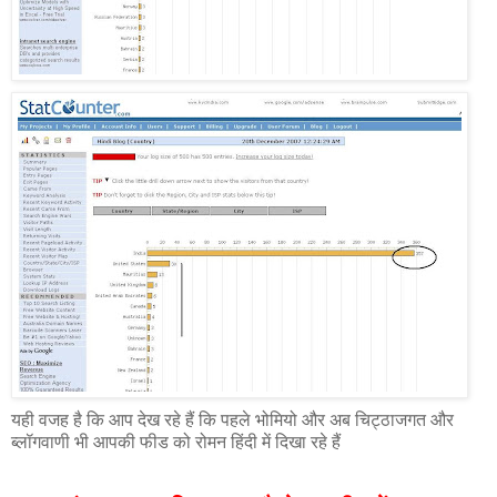
यही वजह है कि आप देख रहे हैं कि पहले भोमियो और अब चिट्ठाजगत और
ब्लॉगवाणी भी आपकी फीड को रोमन हिंदी में दिखा रहे हैं