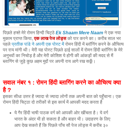
पिछले हफ्ते मेरे रोमन हिन्दी चिट्ठे
Ek Shaam Mere Naam
ने एक नया
मुकाम प्राप्त किया,
एक लाख पेज लोड्स
को पार करने का। करीब साल भर
पहले
प्रतीक पांडे ने अपनी एक पोस्ट में
रोमन हिंदी में ब्लॉगिंग करने के औचित्य
पर राय मांगी थी। मेरी यह पोस्ट पिछले ढाई सालों में रोमन हिंदी ब्लॉगिंग के मेरे
अनुभवों का निचोड़ है और मेरी कोशिश ये होगी की आंकड़ों की मदद से मैं
ब्लागिंग से जुड़े कुछ अहम मुद्दों पर अपनी राय आगे रख सकूँ।
सवाल नंबर १ : रोमन हिंदी ब्लागिंग करने का औचित्य क्या
है ?
इसका सीधा उत्तर है ज्यादा से ज्यादा लोगों तक अपनी बात को पहुँचाना। एक
रोमन हिंदी चिट्ठा दो तरीकों से इस कार्य में आपकी मदद करता है
ये गैर हिंदी भाषी पाठक वर्ग को आपकी ओर खींचता है। ये वर्ग
भारत के अंदर भी हो सकता है और बाहर भी। उदाहरण के लिए
आप देख सकते हैं कि पिछले पाँच सौ पेज लोड्स में करीब ३०