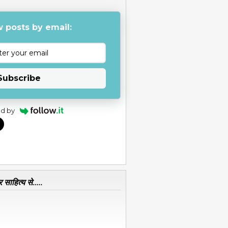
 posts by email:
Subscribe
d by
 साहित्य से.....