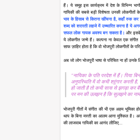
हैं। ये समूह इस कार्यक्रम में देश के विभिन्न भ
गायिकी की सबसे बड़ी विशेषता उनकी लोकगीतों के
भाव के हिसाब से कितना खींचना है, कहाँ रुक कर 
शब्द को शरारती लहजे में उच्चारित करना है ये 
सफल लोक गायक अवश्य बन सकता है।
और इसके 
ये लोकगीत जन्मे हैं। कल्पना ना केवल एक संगीत 
साफ ज़ाहिर होता है कि वो भोजपुरी लोकगीतों के प
अब जो लोग भोजपुरी भाषा से परिचित ना हों उनके लि
"नायिका के पति परदेश में हैं। पिया 
अनुपस्थिति में वो कभी श्रृंगार करती है, व
हो जाती है तो कभी सास से झगड़ा कर बैठती
पर मन की उलझन है कि सुलझने का नाम 
भोजपुरी गीतों में संगीत की भी एक अहम भूमिका
थाप के बिना मस्ती का आलम आना मुश्किल है। अ
की लाजवाब गायिकी का आनंद लीजिए...