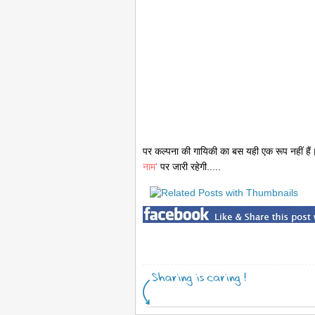
पर कल्पना की गायिकी का बस यही एक रूप नहीं हैं
नाम'
पर जारी रहेगी.....