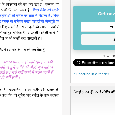
ागों के लोकगीतों को पेश कर रहा है। कल्पना की
 भावों की उम्दा पकड़ है।
किस पंक्ति को उसके
Get new
श्रोताओं को संगीत की ताल से रिझाना है , किस
अगर गायक या गायिका समझ जाए तो वो भोजपुरी का
लिए जरूरी है उस संस्कृति को समझना जहाँ से
सीखी हुई गायिका हैं पर उनकी गायिकी से ये भी
रिवेश को भी अच्छी तरह समझती हैं।
ए मैं इस गीत के भाव को बता देता हूँ।
Powere
बिना उसका मन लग ही नहीं रहा। उनकी
र्षा ॠतु में पपीहे की बोली सुन उद्विग्न
 है। कई रातें सवेरे में बदल जाती हैं
Subscribe in a reader
ही नहीं लेती। "
 होती है। हारमोनियम, झाल, मजीरे और ढोलक की
जिन्हें लगाव है अपने संगीत और
ब इस गीत को सुनिए और संगीत के साथ कल्पना