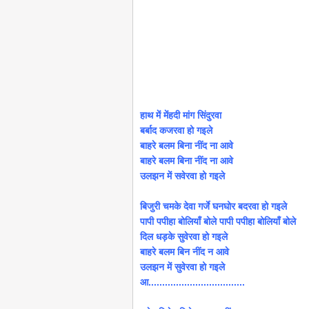
हाथ में मेंहदी मांग सिंदुरवा
बर्बाद कजरवा हो गइले
बाहरे बलम बिना नींद ना आवे
बाहरे बलम बिना नींद ना आवे
उलझन में सवेरवा हो गइले
बिजुरी चमके देवा गर्जे घनघोर बदरवा हो गइले
पापी पपीहा बोलियाँ बोले पापी पपीहा बोलियाँ बोले
दिल धड़के सुवेरवा हो गइले
बाहरे बलम बिन नींद न आवे
उलझन में सुवेरवा हो गइले
आ...................................