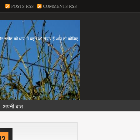
POSTS RSS
COMMENTS RSS
य और संगीत की धारा में बहने को तैयार हैं आप तो कीजिए
अपनी बात