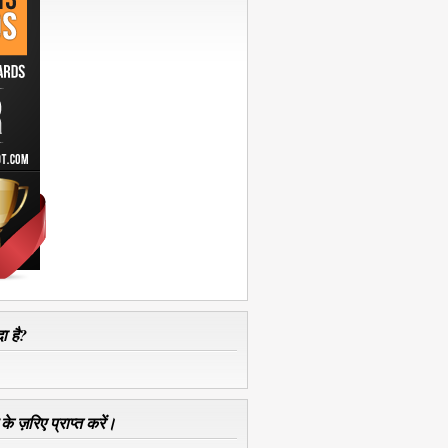
ा है?
े ज़रिए प्राप्त करें।