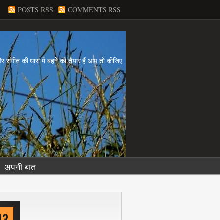
POSTS RSS
COMMENTS RSS
य और संगीत की धारा में बहने को तैयार हैं आप तो कीजिए
अपनी बात