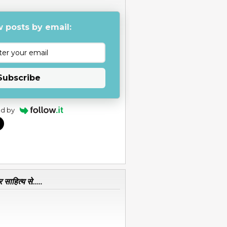
 posts by email:
Subscribe
d by
 साहित्य से.....