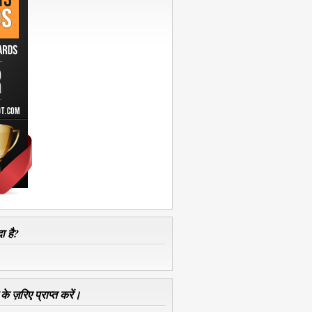
ा है?
े ज़रिए प्राप्त करें।