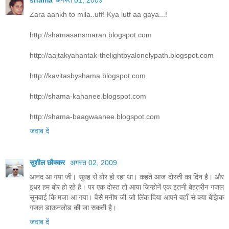
shama
अगस्त 01, 2009
Zara aankh to mila..uff! Kya lutf aa gaya...!
http://shamasansmaran.blogspot.com
http://aajtakyahantak-thelightbyalonelypath.blogspot.com
http://kavitasbyshama.blogspot.com
http://shama-kahanee.blogspot.com
http://shama-baagwaanee.blogspot.com
जवाब दें
सुशील छौक्कर
अगस्त 02, 2009
आनंद आ गया जी। सुबह से बोर हो रहा था। कहते आज दोस्ती का दिन है। और
इधर हम बोर हो रहे है। पर एक दोस्त तो आया जिन्होनें एक इतनी बेहतरीन गजल
सुनवाई कि मजा आ गया। वैसे मनीष जी जो लिंक दिया आपने वहाँ से क्या बेझिक
गजल डाऊनलोड की जा सकती है।
जवाब दें