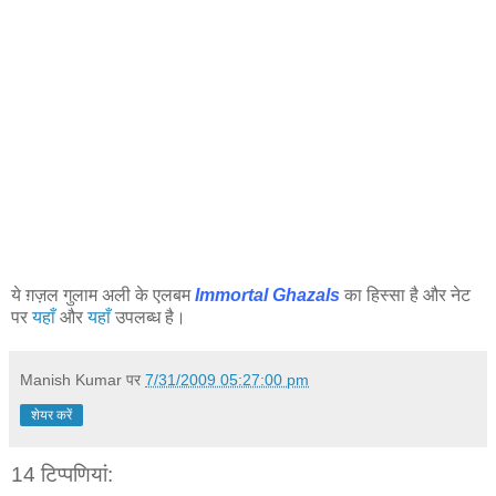
ये ग़ज़ल गुलाम अली के एलबम
Immortal Ghazals
का हिस्सा है और नेट
पर
यहाँ
और
यहाँ
उपलब्ध है।
Manish Kumar
पर
7/31/2009 05:27:00 pm
शेयर करें
14 टिप्‍पणियां: