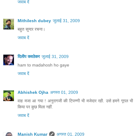
जवाब दें
Mithilesh dubey
जुलाई 31, 2009
बहुत सुन्दर रचना।
जवाब दें
दिलीप कवठेकर
जुलाई 31, 2009
ham to madahosh ho gaye
जवाब दें
Abhishek Ojha
अगस्त 01, 2009
वाह मजा आ गया ! अनुरागजी की टिपण्णी भी मजेदार रही. उसे हमने गूगल भी
किया पर कुछ मिला नहीं.
जवाब दें
Manish Kumar
अगस्त 01, 2009