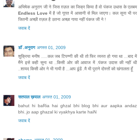
अभिषेक अनुराग जी ने जिस ग़ज़ल का जिक्र किया है वो पंकज उधास के एलबम
Endless Love
में है जो गूगत में आसानी से मिल जाएगा। कल सुना भी पर
जितनी अच्छी ग़ज़ल है उतना अच्छा गाया नहीं पंकज जी ने !
जवाब दें
डॉ .अनुराग
अगस्त 01, 2009
शुक्रिया मनीष .....कल जब टिपण्णी की थी तो फिर व्यस्त हो गया था ...बाद में
मैंने इसे कही सुना था ..किसी ओर की आवाज में .पंकज उदास की नहीं थी
..शायद किसी ओर ने भी गायी है ...आप ढूंढें .मै भी पुराने दोस्तों को खंगालता हूँ
जवाब दें
सतपाल ख़याल
अगस्त 01, 2009
bahut hi baRia hai ghzal bhi blog bhi aur aapka andaz
bhi..jo aap ghazal ki vyakhya karte haiN
जवाब दें