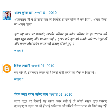
अजय कुमार झा
जनवरी 01, 2010
अफ़लातून जी ने तो सारी बात का निचोड ही एक पंक्ति में कह दिया , अच्छा किया
जो आपने लिखा
इस नए साल पर आपको, आपके परिवार एवं ब्लोग परिवार के हर सदस्य को
बहुत बहुत बधाई और शभकामनाएं । इश्वर करे इस वर्ष सबके सारे सपने पूरे हों
और हमारा हिंदी ब्लोग जगत नई ऊंचाईयों को छुए ॥
जवाब दें
विवेक रस्तोगी
जनवरी 01, 2010
सब चोर हैं, ईमानदार केवल वो है जिसे चोरी करने का मौका न मिला हो।
जवाब दें
चेतन भगत बनाम आमिर खान
जनवरी 01, 2010
स्टार न्यूज़ पर दिखाई यह खबर अगर सही है तो जोशी साहब कुछ घबराए
हढ़बढ़ाए से नज़र आ रहें हैं भाई अजिताभ जी देखिये चेतन भगत तो सिर्फ कह रहें