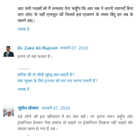
आप सभी पाठकों को मैं धन्यवाद देना चाहूँगा कि आप सब ने अपनी भावनाएँ बिना
लाग लपेट के यहाँ प्रस्तुत कीं जिससे इस प्रकरण के तमाम बिंदु हम सब के
सामने आए।
जवाब दें
Dr. Zakir Ali Rajnish
जनवरी 07, 2010
इतना तो वहां चलता है।
--------
बारिश की वो सोंधी खुश्बू क्या कहती है?
क्या सुरक्षा के लिए इज्जत को तार तार करना जरूरी है?
जवाब दें
सुशील छौक्कर
जनवरी 07, 2010
बडे लोगो की इस खींचतान में हम क्या कहें। पर इतना जरुर कहूँगा लोग
इंसानियत बेचकर पैसा कमाना तो चाहते पर इंसानियत दिखाना नही चाहते खैर
मामला खत्म हो गया है अब।