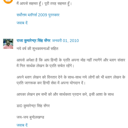
मैं आपसे सहमत हूँ। पूरी तरह सहमत हूँ।
सर्वोत्तम ब्लॉगर्स 2009 पुरस्कार
जवाब दें
राजा कुमारेन्द्र सिंह सेंगर
जनवरी 01, 2010
नये वर्ष की शुभकामनाओं सहित
आपसे अपेक्षा है कि आप हिन्दी के प्रति अपना मोह नहीं त्यागेंगे और ब्लाग संसार
में नित सार्थक लेखन के प्रति सचेत रहेंगे।
अपने ब्लाग लेखन को विस्तार देने के साथ-साथ नये लोगों को भी ब्लाग लेखन के
प्रति जागरूक कर हिन्दी सेवा में अपना योगदान दें।
आपका लेखन हम सभी को और सार्थकता प्रदान करे, इसी आशा के साथ
डा0 कुमारेन्द्र सिंह सेंगर
जय-जय बुन्देलखण्ड
जवाब दें