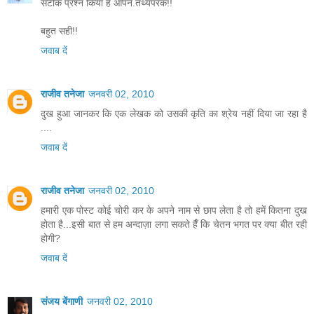
सटीक प्रश्न किया है आपने.तथ्यपरक!!
बहुत सही!!
जवाब दें
राजीव तनेजा
जनवरी 02, 2010
दुख हुआ जानकर कि एक लेखक को उसकी कृति का श्रेय नहीं दिया जा रहा है
....
जवाब दें
राजीव तनेजा
जनवरी 02, 2010
हमारी एक पोस्ट कोई चोरी कर के अपने नाम से छाप लेता है तो हमें कितना दुख
होता है...इसी बात से हम अन्दाज़ा लगा सकते हैँ कि चेतन भगत पर क्या बीत रही
होगी?
जवाब दें
संजय बेंगाणी
जनवरी 02, 2010