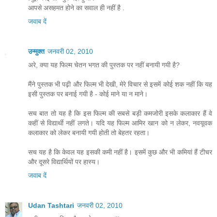
आपसे असहमत होने का सवाल ही नहीं है .
जवाब दें
उन्मुक्त
जनवरी 02, 2010
अरे, क्या यह फिल्म चेतन भगत की पुस्तक पर नहीं बनायी गयी है?
मैंने पुस्तक भी पढ़ी और फिल्म भी देखी, मेरे विचार से इसमें कोई शक नहीं कि यह
इसी पुस्तक पर बनाई गयी है - कोई माने या न माने।
सच बात तो यह है कि इस फिल्म की सबसे बड़ी कमजोरी इसके कलाकार हैं वे
कहीं से विद्यार्थी नहीं लगते। यदि यह फिल्म आमिर खान को न लेकर, नवयूवक
कलाकार को लेकर बनायी गयी होती तो बेहतर रहता।
सच यह है कि केवल यह इसकी कमी नहीं है। इसमें कुछ और भी कमियां हैं टीचर
और दूसरे विद्यार्थियों पर हास्य।
जवाब दें
Udan Tashtari
जनवरी 02, 2010