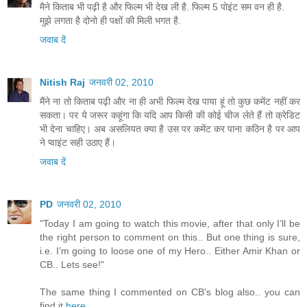
मैने किताब भी पढ़ी है और फिल्म भी देख ली है. फिल्म 5 पोइंट सम वन ही है.
मुझे लगता है दोनो ही पक्षों की मिली भगत है.
जवाब दें
Nitish Raj
जनवरी 02, 2010
मैंने ना तो किताब पढ़ी और ना ही अभी फिल्म देख पाया हूं तो कुछ कमेंट नहीं कर
सकता। पर ये जरूर कहूंगा कि यदि आप किसी की कोई चीज लेते हैं तो क्रेडिट
भी देना चाहिए। अब असलियत क्या है उस पर कमेंट कर पाना कठिन है पर आप
ने प्वाइंट सही उठाए हैं।
जवाब दें
PD
जनवरी 02, 2010
"Today I am going to watch this movie, after that only I’ll be
the right person to comment on this.. But one thing is sure,
i.e. I’m going to loose one of my Hero.. Either Amir Khan or
CB.. Lets see!"
The same thing I commented on CB's blog also.. you can
find it
here
..