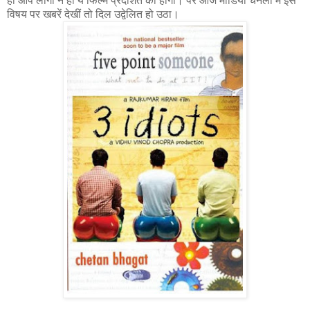
ही आप लोगों ने ही ये फिल्म प्रदर्शित की होगी। पर आज मीडिया चैनलों में इस
विषय पर खबरें देखीं तो दिल उद्वेलित हो उठा।