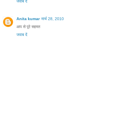
जवाब दें
Anita kumar
मार्च 28, 2010
आप से पूरे सहमत
जवाब दें