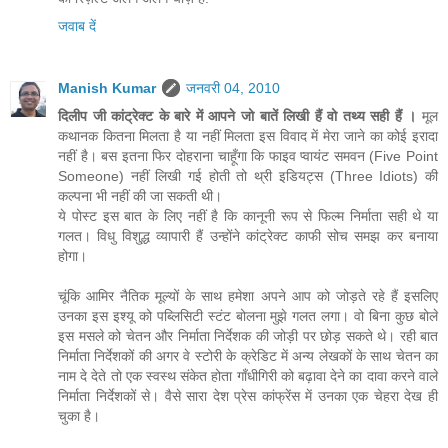
जवाब दें
Manish Kumar
जनवरी 04, 2010
दिलीप जी कांट्रेक्ट के बारे में आपने जो बातें लिखी हैं वो तथ्य सही हैं ।
मूल
कथानक कितना मिलता है या नहीं मिलता इस विवाद में मेरा जाने का कोई इरादा
नहीं है। बस इतना फिर दोहराना चाहूँगा कि फाइव प्वायंट समवन (Five Point
Someone) नहीं लिखी गई होती तो थ्री इडियट्स (Three Idiots) की
कल्पना भी नहीं की जा सकती थी।
ये पोस्ट इस बात के लिए नहीं है कि कानूनी रूप से फिल्म निर्माता सही थे या
गलत। विधु विशु्द्ध व्यापारी हैं उन्होंने कांट्रेक्ट काफी सोच समझ कर बनाया
होगा।
चूंकि आमिर नैतिक मूल्यों के साथ हमेशा अपने आप को जोड़ते रहे हैं इसलिए
उनका इस इश्यू को पब्लिसिटी स्टंट बोलना मुझे गलत लगा। वो बिना कुछ बोले
इस मसले को चेतन और निर्माता निर्देशक की जोड़ी पर छोड़ सकते थे। रही बात
निर्माता निर्देशकों की अगर वे स्टोरी के क्रेडिट में अन्य लेखकों के साथ चेतन का
नाम दे देते तो एक स्वस्थ संकेत होता गाँधीगिरी को बढ़ावा देने का दावा करने वाले
निर्माता निर्देशकों से। वैसे सारा देश प्रेस कांफ्रेंस में उनका एक चेहरा देख ही
चुका है।