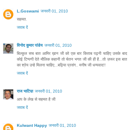
L.Goswami
जनवरी 01, 2010
सहमत.
जवाब दें
विनोद कुमार पांडेय
जनवरी 01, 2010
बिल्कुल सच बात आमिर ख़ान जी को एक बार किताब पढ़नी चाहिए उसके बाद
कोई टिप्पणी देते मौलिक कहानी तो चेतन भगत जी की ही है...तो ज़रूर इस बात
का श्रेय उन्हे मिलना चाहिए...बढ़िया प्रसंग.. मनीष जी धन्यवाद!!
जवाब दें
राज भाटिय़ा
जनवरी 01, 2010
आप के लेख से सहमत है जी
जवाब दें
Kulwant Happy
जनवरी 01, 2010