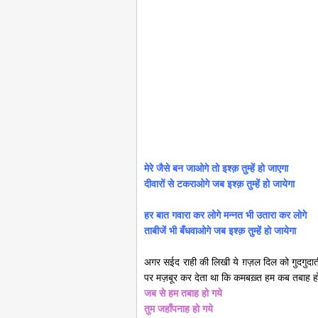
मेरे जैसे बन जाओगे तो इश्क़ तुम्हें हो जाएगा
दीवारों से टकराओगे जब इश्क़ तुम्हें हो जायेगा
हर बात गवारा कर लोगे मन्नत भी उतारा कर लोगे
ताबीजें भी बँधवाओगे जब इश्क़ तुम्हें हो जायेगा
अगर सईद राही की लिखी ये ग़ज़ल दिल को गुदगुदात
पर मज़बूर कर देता था कि कमबख़्त हम कब तबाह हो
जब से हम तबाह हो गये
तुम जहाँपनाह हो गये