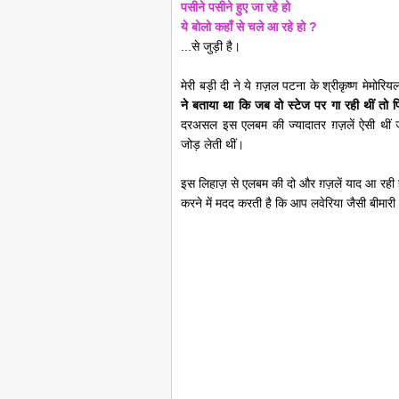
पसीने पसीने हुए जा रहे हो
ये बोलो कहाँ से चले आ रहे हो ?
...से जुड़ी है।
मेरी बड़ी दी ने ये ग़ज़ल पटना के श्रीकृष्ण मेमोरि
ने बताया था कि जब वो स्टेज पर गा रही थीं तो पिछ
दरअसल इस एलबम की ज्यादातर ग़ज़लें ऐसी थीं
जोड़ लेती थीं।
इस लिहाज़ से एलबम की दो और ग़ज़लें याद आ रही है
करने में मदद करती है कि आप लवेरिया जैसी बीमारी से