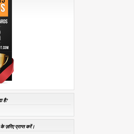
ा है?
े ज़रिए प्राप्त करें।