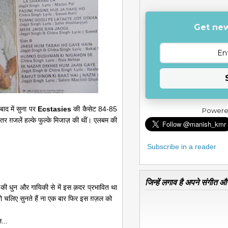
Get new
बाद में सुना पर
Ecstasies
की कैसेट 84-85
Powere
 ग़जलें हल्के फुल्के मिजाज़ की थीं। एलबम की
Subscribe in a reader
जिन्हें लगाव है अपने संगीत और
ल की धुन और गायिकी से में इस क़दर प्रभावित था
तो चलिए सुनते हैं ना एक बार फिर इस ग़ज़ल को
...