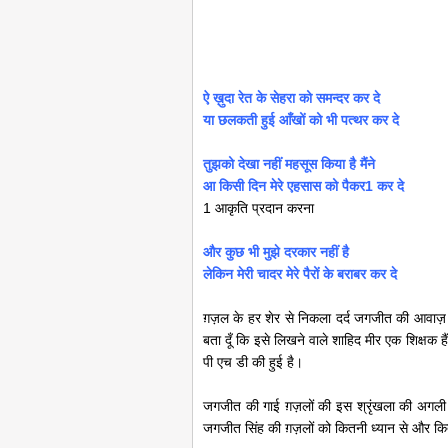
ऐ ख़ुदा रेत के सेहरा को समन्दर कर दे
या छलकती हुई आँखों को भी पत्थर कर दे
तुझको देखा नहीं महसूस किया है मैंने
आ किसी दिन मेरे एहसास को पैकर1 कर दे
1 आकृति प्रदान करना
और कुछ भी मुझे दरकार नहीं है
लेकिन
मेरी चादर मेरे पैरों के बराबर कर दे
ग़ज़ल के हर शेर से निकला दर्द जगजीत की आवाज़ 
बता दूँ कि इसे लिखने वाले शाहिद मीर एक शिक्षक हैं 
पी एच डी की हुई है।
जगजीत की गाई ग़ज़लों की इस श्रृंखला की अगली
जगजीत सिंह की ग़ज़लों को कितनी ध्यान से और कितन