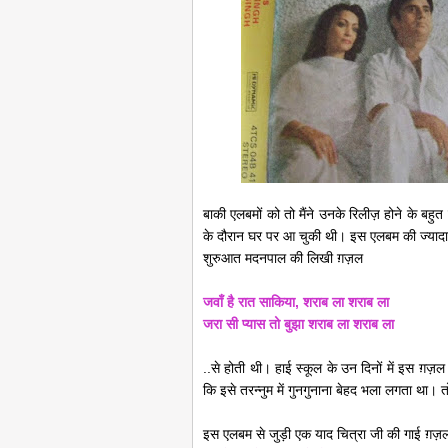
बाकी एलबमों को तो मैंने उनके रिलीज़ होने के बहुत 
के दौरान घर पर आ चुकी थी। इस एलबम की ज्यादातर
शुरुआत मदनपाल की लिखी ग़ज़ल
जवाँ है रात साकिया, शराब ला शराब ला
जरा सी प्यास तो बुझा शराब ला शराब ला
..से होती थी। हाई स्कूल के उन दिनों में इस ग़ज़
कि इसे तरन्नुम में गुनगुनाना बेहद भला लगता था। 
इस एलबम से जुड़ी एक याद चित्रा जी की गाई ग़ज़ल