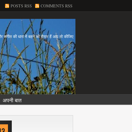
POSTS RSS
COMMENTS RSS
य और संगीत की धारा में बहने को तैयार हैं आप तो कीजिए
अपनी बात