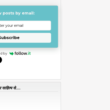
 posts by email:
Subscribe
d by
 साहित्य से.....