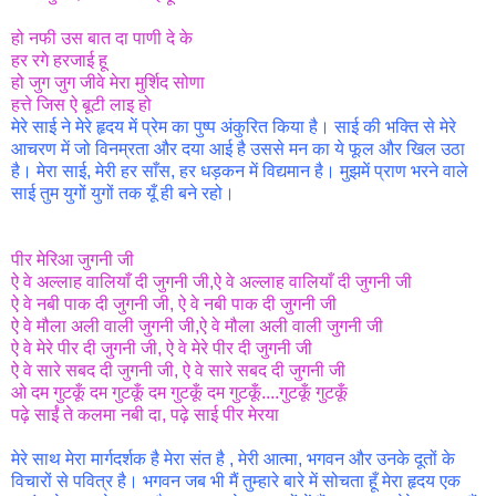
हो नफी उस बात दा पाणी दे के
हर रगे हरजाई हू
हो जुग जुग जीवे मेरा मुर्शिद सोणा
हत्ते जिस ऐ बूटी लाइ हो
मेरे साई ने मेरे हृदय में प्रेम का पुष्प अंकुरित किया है। साई की भक्ति से मेरे
आचरण में जो विनम्रता और दया आई है उससे मन का ये फूल और खिल उठा
है। मेरा साई, मेरी हर साँस, हर धड़कन में विद्यमान है। मुझमें प्राण भरने वाले
साई तुम युगों युगों तक यूँ ही बने रहो।
पीर मेरिआ जुगनी जी
ऐ वे अल्लाह वालियाँ दी जुगनी जी,ऐ वे अल्लाह वालियाँ दी जुगनी जी
ऐ वे नबी पाक दी जुगनी जी, ऐ वे नबी पाक दी जुगनी जी
ऐ वे मौला अली वाली जुगनी जी,ऐ वे मौला अली वाली जुगनी जी
ऐ वे मेरे पीर दी जुगनी जी, ऐ वे मेरे पीर दी जुगनी जी
ऐ वे सारे सबद दी जुगनी जी, ऐ वे सारे सबद दी जुगनी जी
ओ दम गुटकूँ दम गुटकूँ दम गुटकूँ दम गुटकूँ....गुटकूँ गुटकूँ
पढ़े साईं ते कलमा नबी दा, पढ़े साई पीर मेरया
मेरे साथ मेरा मार्गदर्शक है मेरा संत है , मेरी आत्मा, भगवन और उनके दूतों के
विचारों से पवित्र है। भगवन जब भी मैं तुम्हारे बारे में सोचता हूँ मेरा हृदय एक