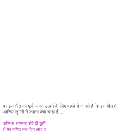
पर इस गीत का पूर्ण आनंद उठाने के लिए पहले ये जानते हैं कि इस गीत में
आख़िर जुगनी ने कहना क्या चाहा है ....
अलिफ़ अल्लाह चंबे दी बूटी.
ते मेरे मुर्शिद मन विच लाइ हू