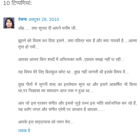
10 टिप्‍पणियां:
रंजना
अक्टूबर 28, 2010
ओह..... क्या सुनवा दी आपने मनीष जी..
झूमने को विवश कर दिया इसने...क्या पवित्र भाव हैं और क्या गायकी है....आत्मा
तृप्त हो गयी...
आपका आभार किन शब्दों में अभिव्यक्त करूँ ,एकदम समझ नहीं पा रही...
यह विषय मेरे लिए बिलकुल कोरा था...कुछ नहीं जानती थी इसके विषय में...
कुछ गीतों में जुगनी शब्द का इस्तेमाल सुना था और इसने आकर्षित भी किया
था,पर जिज्ञासा का समाधान आज तक न हुआ था...
आप जो इस प्रकार संगीत और इससे जुड़े तथ्य इस भांति सार्वजनिक कर रहे हैं,
यह ब्लॉग जगत और संगीत प्रेमी पर उपकार है आपका......
आपके इस सद्प्रयास को नमन मेरा...
जवाब दें