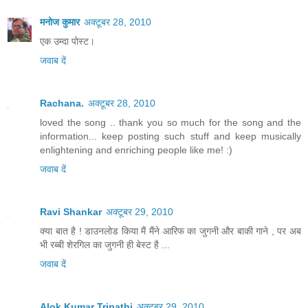
मनोज कुमार
अक्टूबर 28, 2010
एक उम्दा पोस्ट।
जवाब दें
Rachana.
अक्टूबर 28, 2010
loved the song .. thank you so much for the song and the
information... keep posting such stuff and keep musically
enlightening and enriching people like me! :)
जवाब दें
Ravi Shankar
अक्टूबर 29, 2010
क्या बात है ! डाउनलोड किया मैं मैंने आरिफ का जुगनी और बाकी गाने , पर अब
भी रब्बी शेरगिल का जुगनी ही बेस्ट है ...
जवाब दें
Alok Kumar Tripathi
अक्टूबर 29, 2010