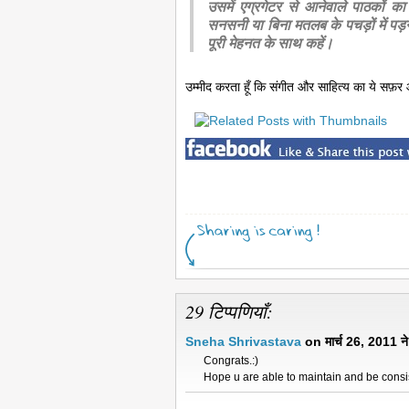
उसमें एग्रगेटर से आनेवाले पाठकों 
सनसनी या बिना मतलब के पचड़ों में पड़
पूरी मेहनत के साथ कहें।
उम्मीद करता हूँ कि संगीत और साहित्य का ये सफ़र 
29 टिप्पणियाँ:
Sneha Shrivastava
on मार्च 26, 2011 न
Congrats.:)
Hope u are able to maintain and be consis