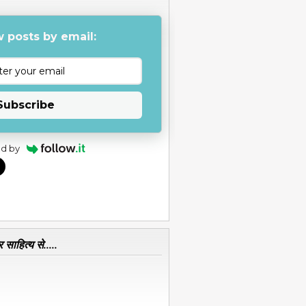
 posts by email:
Subscribe
d by
 साहित्य से.....