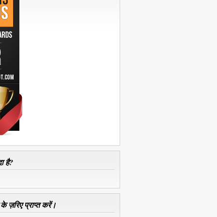
ा है?
े ज़रिए प्राप्त करें।