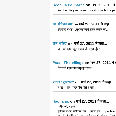
Deepika Pokharna
on मार्च 26, 2011 न
Aapke blog ke paanch saal pure hone par
डॉ. मोनिका शर्मा
on मार्च 26, 2011 ने कहा…
ढेर सारी बधाई ...शुभकामनायें सतत लेखन की...
राज भाटिय़ा
on मार्च 27, 2011 ने कहा…
आप को बहुत बहुत बधाई जी. बहुत सुंदर
Patali-The-Village
on मार्च 27, 2011 ने
ढेर सारी शुभकामनायें|बहुत सुंदर
पारुल "पुखराज"
on मार्च 27, 2011 ने कहा…
बधाई…खूब अच्छे गीत मिले हैं यहां
Rachana.
on मार्च 27, 2011 ने कहा…
मनीष जी, नमस्ते!
हार्दिक बधाई स्वीकार करें... अपने इस unprofes