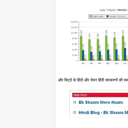
और चिट्ठे के हिंदी और रोमन हिंदी संस्करणों की स