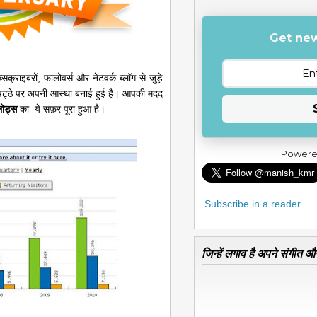
Get new
सक्राइबरों, फालोवर्स और नेटवर्क ब्लॉग से जुड़े
इस चिट्ठे पर अपनी आस्था बनाई हुई है। आपकी मदद
ोड्स
का ये सफ़र पूरा हुआ है।
Powere
Subscribe in a reader
जिन्हें लगाव है अपने संगीत और