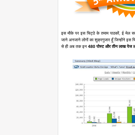
इस मौके पर इस चिट्ठे के तमाम पाठकों, ई मेल सब्
जाने अनजाने लोगों का शुक्रगुजार हूँ जिन्होंने 
से ही अब तक इन
480 पोस्ट और तीन लाख पेज ल