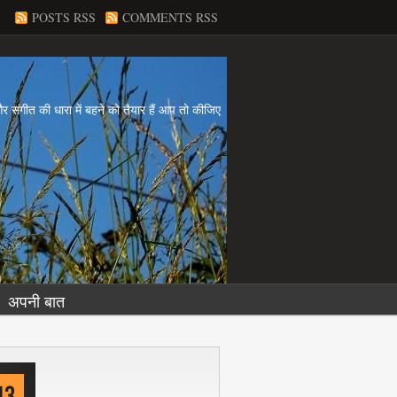
POSTS RSS
COMMENTS RSS
य और संगीत की धारा में बहने को तैयार हैं आप तो कीजिए
अपनी बात