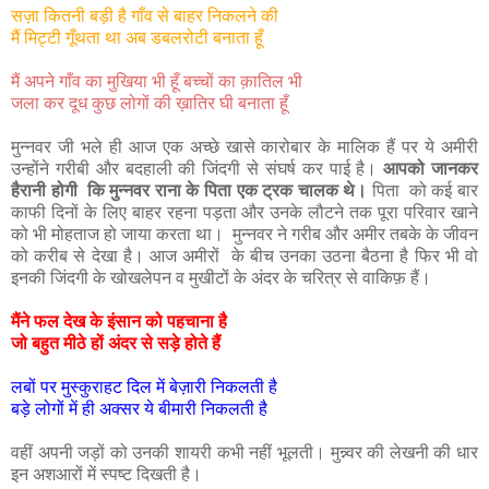
सज़ा कितनी बड़ी है गाँव से बाहर निकलने की
मैं मिट्टी गूँथता था अब डबलरोटी बनाता हूँ
मैं अपने गाँव का मुखिया भी हूँ बच्चों का क़ातिल भी
जला कर दूध कुछ लोगों की ख़ातिर घी बनाता हूँ
मुन्नवर जी भले ही आज एक अच्छे खासे कारोबार के मालिक हैं पर ये अमीरी
उन्होंने गरीबी और बदहाली की जिंदगी से संघर्ष कर पाई है।
आपको जानकर
हैरानी होगी कि मुन्नवर राना के पिता एक ट्रक चालक थे।
पिता को कई बार
काफी दिनों के लिए बाहर रहना पड़ता और उनके लौटने तक पूरा परिवार खाने
को भी मोहताज हो जाया करता था। मुन्नवर ने गरीब और अमीर तबके के जीवन
को करीब से देखा है। आज अमीरों के बीच उनका उठना बैठना है फिर भी वो
इनकी जिंदगी के खोखलेपन व मुखीटों के अंदर के चरित्र से वाकिफ़ हैं।
मैंने फल देख के इंसान को पहचाना है
जो बहुत मीठे हों अंदर से सड़े होते हैं
लबों पर मुस्कुराहट दिल में बेज़ारी निकलती है
बड़े लोगों में ही अक्सर ये बीमारी निकलती है
वहीं अपनी जड़ों को उनकी शायरी कभी नहीं भूलती। मुन्न्वर की लेखनी की धार
इन अशआरों में स्पष्ट दिखती है।