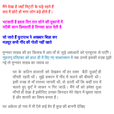
मैंने देखा है जहाँ मिट्टी के घड़े रहते हैं
कद में छोटे हों मगर लोग बड़े होते हैं।
भटकती है हवस दिन रात सोने की दुकानों में
ग़रीबी कान छिदवाती है तिनका डाल देती है
सो जाते हैं फुटपाथ पे अखबार बिछा कर
मज़दूर कभी नींद की गोली नहीं खाते
मुन्नवर साहब की हर किताब में आप माँ से जुड़े अशआरों को प्रचुरता से पाएँगे।
गुफ़तगू पत्रिका को हाल ही में दिए गए साक्षात्कार में
जब उनसे इसकी वज़ह पूछी
गई तो मुन्नवर साहब का जवाब था
घर के कठिन हालातों को देखकर माँ हर वक्त बैठी दुआएँ ही
माँगती रहती थी। मुझे बचपन में नींद में चलने की बीमारी थी।
इसी वजह से माँ रातभर जागती थी, वो डरती थीं कि कहीं रात में
चलते हुए कुएँ में जाकर न गिर जाऊँ। मैंने माँ को हमेशा दुआ
माँगते ही देखा है इसीलिए उनका किरदार मेरे जेहन में घूमता रहता
है और शायरी का विषय बनता है।
घर अकेला हो गया में भी ऍसे कई शेर हैं कुछ की बानगी देखिए