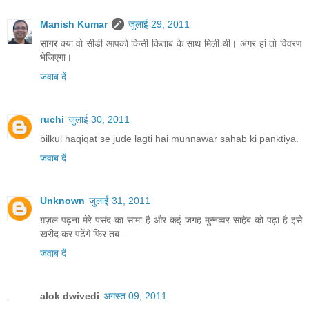
Manish Kumar
जुलाई 29, 2011
सागर
क्या वो सीडी आपको किसी किताब के साथ मिली थी। अगर हां तो विवरण
भेजिएगा।
जवाब दें
ruchi
जुलाई 30, 2011
bilkul haqiqat se jude lagti hai munnawar sahab ki panktiya.
जवाब दें
Unknown
जुलाई 31, 2011
ग़ज़ल पढ़ना मेरे पसंद का सामा है और कई जगह मुन्नव्वर साहेब को पढ़ा है इसे
खरीद कर पढेंगे फिर तब .
जवाब दें
alok dwivedi
अगस्त 09, 2011