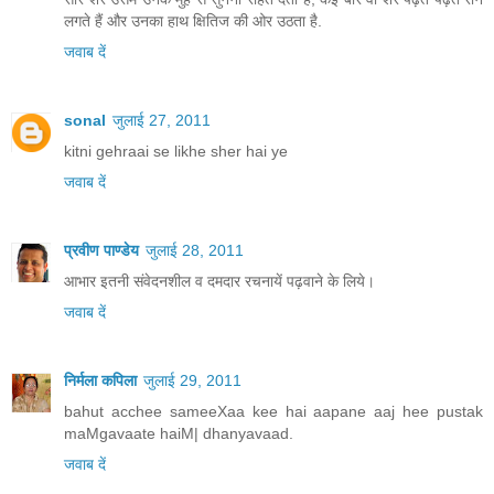
लगते हैं और उनका हाथ क्षितिज की ओर उठता है.
जवाब दें
sonal
जुलाई 27, 2011
kitni gehraai se likhe sher hai ye
जवाब दें
प्रवीण पाण्डेय
जुलाई 28, 2011
आभार इतनी संवेदनशील व दमदार रचनायें पढ़वाने के लिये।
जवाब दें
निर्मला कपिला
जुलाई 29, 2011
bahut acchee sameeXaa kee hai aapane aaj hee pustak
maMgavaate haiM| dhanyavaad.
जवाब दें