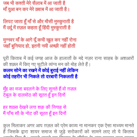
जब भी कश्ती मेरे सैलाब में आ जाती है
माँ दुआ बन कर मेरे ख़्वाब में आ जाती है।
लिपट जाता हूँ माँ से और मौसी मुस्कुराती है
मैं उर्दू में ग़ज़ल कहता हूँ हिंदी मुस्कुराती है
मुन्नवर माँ के आगे यूँ कभी खुल कर नहीं रोना
जहाँ बुनियाद हो, इतनी नमी अच्छी नहीं होती
पूरी किताब में कई जगह आज के हालातों के मद्दे नज़र राना साहब के अशआरों
की शक़्ल में किए गए चुटीले व्यंग्य मन को मोह लेते हैं।
कलम सोने का रखने में कोई बुराई नहीं लेकिन
कोई तहरीर भी निकले तो दरबारी निकलती है
मुँह का मजा बदलने के लिए सुनते हैं वो ग़ज़ल
टेबुल के दालमोठ की सूरत हूँ इन दिनों
हर शख़्स देखने लगा शक़ की निगाह से
मैं पाँच सौ के नोट की सूरत हूँ इन दिनों
कुल मिलाकर अगर आप ग़ज़ल को प्रेम काव्य ना मानकर एक ऐसा माध्यम मानते
हैं जिसके द्वारा शायर समाज से जुड़े सरोकारों को सामने लाए तो ये किताब