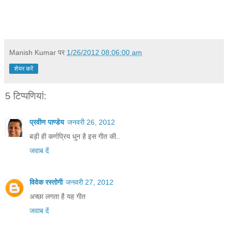
Manish Kumar
पर
1/26/2012 08:06:00 am
शेयर करें
5 टिप्‍पणियां:
प्रवीण पाण्डेय
जनवरी 26, 2012
बड़ी ही कर्णप्रिय धुन है इस गीत की..
जवाब दें
विवेक रस्तोगी
जनवरी 27, 2012
अच्छा लगता है यह गीत
जवाब दें