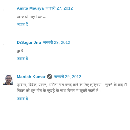
Amita Maurya
जनवरी 27, 2012
one of my fav ....
जवाब दें
DrSagar Jnu
जनवरी 29, 2012
gr8........
जवाब दें
Manish Kumar
जनवरी 29, 2012
प्रवीण, विवेक, सागर, अमिता गीत पसंद कने के लिए शुक्रिया। सुनने के बाद भी
गिटार की धुन गीत के मुखड़े के साथ दिमाग में घूमती रहती है।
जवाब दें