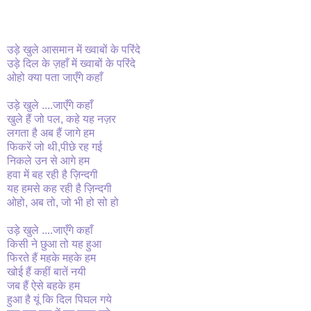
उड़े खुले आसमान में ख्वाबों के परिंदे
उड़े दिल के ज़हाँ में ख्वाबों के परिंदे
ओहो क्या पता जाएँगे कहाँ
उड़े खुले ....जाएँगे कहाँ
खुले हैं जो पल, कहे यह नज़र
लगता है अब हैं जागे हम
फिकरें जो थी,पीछे रह गई
निकले उन से आगे हम
हवा में बह रही है ज़िन्दगी
यह हमसे कह रही है ज़िन्दगी
ओहो, अब तो, जो भी हो सो हो
उड़े खुले ....जाएँगे कहाँ
किसी ने छुआ तो यह हुआ
फिरते हैं महके महके हम
खोई हैं कहीं बातें नयी
जब हैं ऐसे बहके हम
हुआ है यूं कि दिल पिघल गये