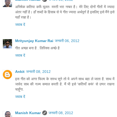
अभिषेक कतिया करूँ मूलतः मस्ती भरा नम्बर है। मेरे लिए दोनों गीतों में ज्यादा
अंतर नहीं है। हाँ शब्दों के हिसाब से ये गीत ज्यादा अर्थपूर्ण है इसलिए इसे मैंने इसे
यहाँ रखा है।
जवाब दें
Mrityunjay Kumar Rai
जनवरी 06, 2012
गीत अच्छा बना है . लिरिक्स अच्छे है
जवाब दें
Ankit
जनवरी 08, 2012
इस गीत को अगर फिल्म के सस्थ सुने तो ये अपने साथ बहा ले जाता है. साथ में
जावेद साब की नज़्म कमाल करती है. मैं भी इसे 'कतियाँ करूं' से उप्पर रखना
चाहूँगा.
जवाब दें
Manish Kumar
जनवरी 08, 2012