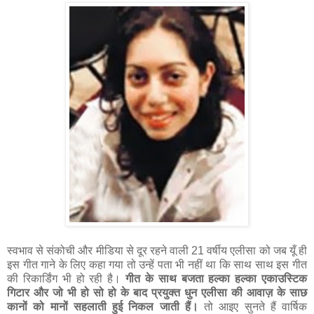
स्वभाव से संकोची और मीडिया से दूर रहने वाली 21 वर्षीय एलीसा को जब यूँ ही
इस गीत गाने के लिए कहा गया तो उन्हें पता भी नहीं था कि साथ साथ इस गीत
की रिकार्डिंग भी हो रही है।
गीत के साथ बजता हल्का हल्का एकाउस्टिक
गिटार और जो भी हो सो हो के बाद प्रयुक्त धुन एलीसा की आवाज़ के साछ
कानों को मानों सहलाती हुई निकल जाती हैं।
तो आइए सुनते हैं वार्षिक