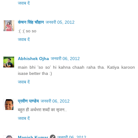
जवाब दें
कंचन सिंह चौहान
जनवरी 05, 2012
:( :( so so
जवाब दें
Abhishek Ojha
जनवरी 06, 2012
main bhi 'so so' hi kahna chaah raha tha. Katiya karoon
isase better tha :)
जवाब दें
प्रवीण पाण्डेय
जनवरी 06, 2012
बहुत ही अर्थभरा शब्दों का सृजन..
जवाब दें
Manish Kumar
जनवरी 06, 2012