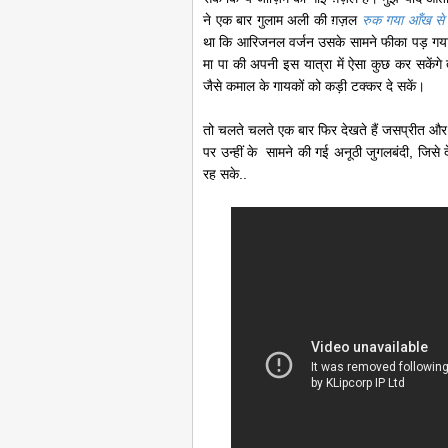
ने एक बार गुलाम अली की ग़ज़ल
रुक गया आँख से 
था कि आरिजनल वर्जन उसके सामने फीका पड़ गया थ
मा पा की अपनी इस यात्रा में ऐसा कुछ कर सकें
जैसे कमाल के गायकों को कड़ी टक्कर दे सकें।
तो चलते चलते एक बार फिर देखते हैं जसप्रीत और ह
पर उन्हीं के सामने की गई अनूठी जुगलबंदी, जिसे
रह सके..