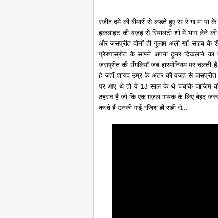
रंजीत दमे की बीमारी से लड़ते हुए सा रे गा मा पा क
हकलाहट की वज़ह से रियालटी शो में भाग लेने क
और जसप्रीत दोनों ही गुलाम अली खाँ साहब के शैदा
प्रेरणास्रोत के सामने अपना हुनर दिखलाने का
जसप्रीत की उँगलियाँ जब हारमोनियम पर चलती ह
है जहाँ शायद उम्र के अंतर की वज़ह से जसप्रीत ब
पर आए थे तो वे 18 साल के थे जबकि जाज़िम की
ठहराव है जो कि एक ग़ज़ल गायक के लिए बेहद ज
करते हैं उनकी गाई रंजिश ही सही से...