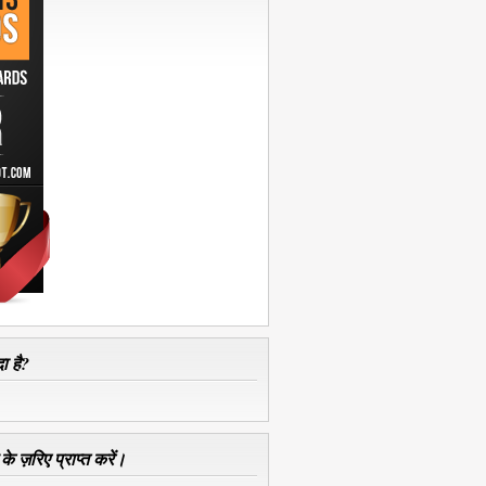
ा है?
े ज़रिए प्राप्त करें।