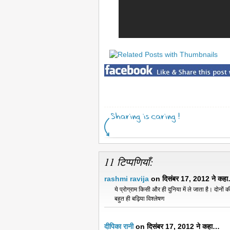
11 टिप्पणियाँ:
rashmi ravija
on दिसंबर 17, 2012 ने कह
ये प्रोग्राम किसी और ही दुनिया में ले जाता है। दो
बहुत ही बढ़िया विश्लेषण
दीपिका रानी
on दिसंबर 17, 2012 ने कहा…