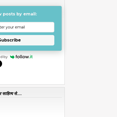
 posts by email:
Subscribe
d by
 साहित्य से.....