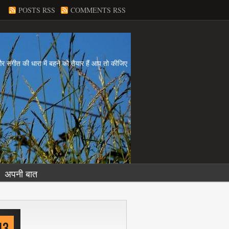
POSTS RSS
COMMENTS RSS
य और संगीत की धारा में बहने को तैयार हैं आप तो कीजिए
अपनी बात