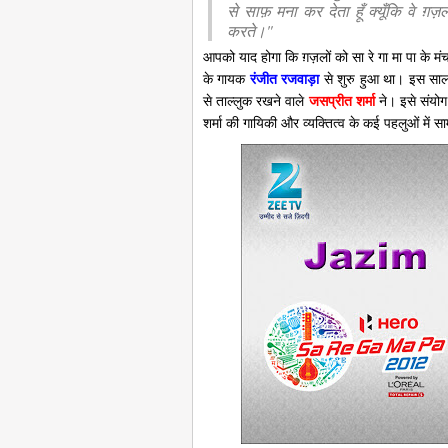
से साफ़ मना कर देता हूँ क्यूँकि वे ग़ज
करते।"
आपको याद होगा कि ग़ज़लों को सा रे गा मा पा के 
के गायक
रंजीत रजवाड़ा
से शुरु हुआ था। इस साल 
से ताल्लुक रखने वाले
जसप्रीत शर्मा
ने। इसे संयो
शर्मा की गायिकी और व्यक्तित्व के कई पहलुओं में सा