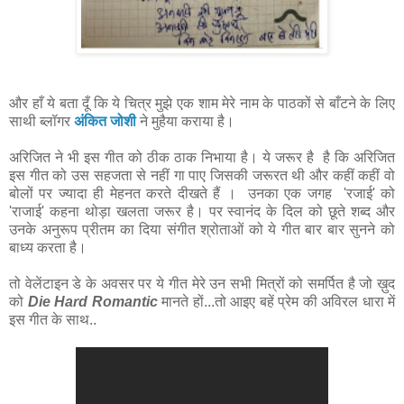
और हाँ ये बता दूँ कि ये चित्र मुझे एक शाम मेरे नाम के पाठकों से बाँटने के लिए
साथी ब्लॉगर
अंकित जोशी
ने मुहैया कराया है।
अरिजित ने भी इस गीत को ठीक ठाक निभाया है। ये जरूर है है कि अरिजित
इस गीत को उस सहजता से नहीं गा पाए जिसकी जरूरत थी और कहीं कहीं वो
बोलों पर ज्यादा ही मेहनत करते दीखते हैं । उनका एक जगह 'रजाई' को
'राजाई' कहना थोड़ा खलता जरूर है। पर स्वानंद के दिल को छूते शब्द और
उनके अनुरूप प्रीतम का दिया संगीत श्रोताओं को ये गीत बार बार सुनने को
बाध्य करता है।
तो वेलेंटाइन डे के अवसर पर ये गीत मेरे उन सभी मित्रों को समर्पित है जो ख़ुद
को
Die Hard Romantic
मानते हों...तो आइए बहें प्रेम की अविरल धारा में
इस गीत के साथ..