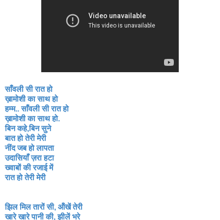
साँवली सी रात हो
ख़ामोशी का साथ हो
हम्म.. साँवली सी रात हो
ख़ामोशी का साथ हो.
बिन कहे,बिन सुने
बात हो तेरी मेरी
नींद जब हो लापता
उदासियाँ ज़रा हटा
ख्वाबों की रजाई में
रात हो तेरी मेरी
झिल मिल तारों सी, ऑंखें तेरी
खारे खारे पानी की, झीलें भरे