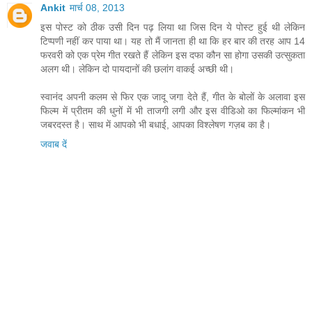
Ankit
मार्च 08, 2013
इस पोस्ट को ठीक उसी दिन पढ़ लिया था जिस दिन ये पोस्ट हुई थी लेकिन
टिप्पणी नहीं कर पाया था। यह तो मैं जानता ही था कि हर बार की तरह आप 14
फरवरी को एक प्रेम गीत रखते हैं लेकिन इस दफा कौन सा होगा उसकी उत्सुकता
अलग थी। लेकिन दो पायदानों की छलांग वाकई अच्छी थी।
स्वानंद अपनी कलम से फिर एक जादू जगा देते हैं, गीत के बोलों के अलावा इस
फिल्म में प्रीतम की धुनों में भी ताजगी लगी और इस वीडिओ का फिल्मांकन भी
जबरदस्त है। साथ में आपको भी बधाई, आपका विश्लेषण गज़ब का है।
जवाब दें