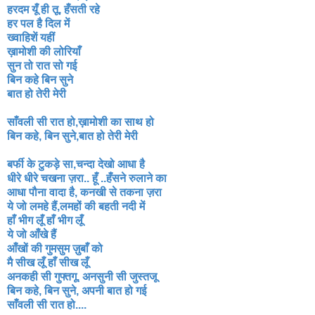
हरदम यूँ ही तू, हँसती रहे
हर पल है दिल में
ख्वाहिशें यहीं
ख़ामोशी की लोरियाँ
सुन तो रात सो गई
बिन कहे बिन सुने
बात हो तेरी मेरी
साँवली सी रात हो,ख़ामोशी का साथ हो
बिन कहे, बिन सुने,बात हो तेरी मेरी
बर्फी के टुकड़े सा,चन्दा देखो आधा है
धीरे धीरे चखना ज़रा.. हूँ ..हँसने रुलाने का
आधा पौना वादा है, कनखी से तकना ज़रा
ये जो लमहे हैं,लमहों की बहती नदी में
हाँ भीग लूँ हाँ भीग लूँ
ये जो आँखे हैं
आँखों की गुमसुम ज़ुबाँ को
मै सीख लूँ हाँ सीख लूँ
अनकही सी गुफ्तगू, अनसुनी सी जुस्तजू
बिन कहे, बिन सुने, अपनी बात हो गई
साँवली सी रात हो....