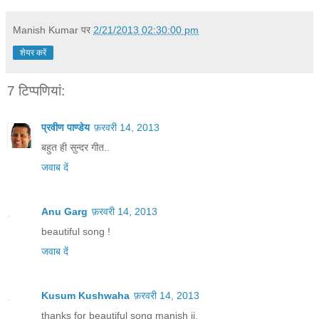
Manish Kumar
पर
2/21/2013 02:30:00 pm
शेयर करें
7 टिप्‍पणियां:
प्रवीण पाण्डेय
फ़रवरी 14, 2013
बहुत ही सुन्दर गीत..
जवाब दें
Anu Garg
फ़रवरी 14, 2013
beautiful song !
जवाब दें
Kusum Kushwaha
फ़रवरी 14, 2013
thanks for beautiful song manish ji,