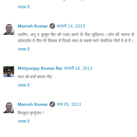
जवाब दें
Manish Kumar
फ़रवरी 14, 2013
प्रवीण, अनु व कुसुम गीत को पसंद करने के लिए शु्क्रिया। प्रेम की भावना से
ओतप्रोत ये गीत मेरे हिसाब से पिछले साल के सबसे प्यारे रोमांटिक गीतों में से है।
जवाब दें
Mrityunjay Kumar Rai
फ़रवरी 16, 2013
प्यार को बयाँ करता गीत
जवाब दें
Manish Kumar
मार्च 05, 2013
बिल्कुल मृत्युंजय !
जवाब दें