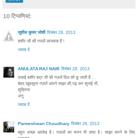
10 टिप्‍पणियां:
सुशील कुमार जोशी
दिसंबर 28, 2013
बशीर जी की गजलें लाजवाब हैं !
जवाब दें
ANULATA RAJ NAIR
दिसंबर 28, 2013
वाकई बशीर बद्र जी की गज़लें दिल को छू जाती हैं.....
बेहद खूबसूरत गज़लें आपने साझा की,पढ़ कर सुनाईं भी,
शुक्रिया
अनु
जवाब दें
Parmeshwari Choudhary
दिसंबर 28, 2013
बहुत अच्छा आलेख है। ग़ज़लों का चयन भी उम्दा है। साझा करने के लिए