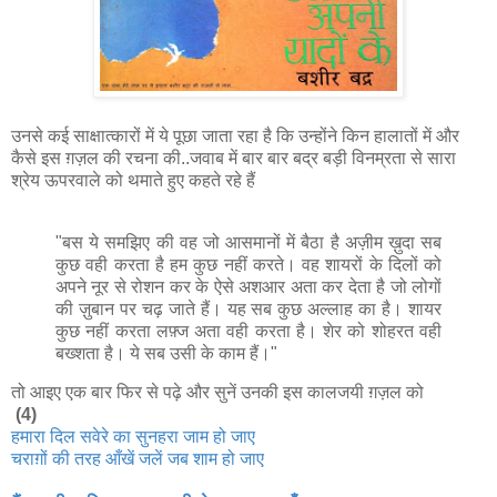
उनसे कई साक्षात्कारों में ये पूछा जाता रहा है कि उन्होंने किन हालातों में और
कैसे इस ग़ज़ल की रचना की..जवाब में बार बार बद्र बड़ी विनम्रता से सारा
श्रेय ऊपरवाले को थमाते हुए कहते रहे हैं
"बस ये समझिए की वह जो आसमानों में बैठा है अज़ीम ख़ुदा सब
कुछ वही करता है हम कुछ नहीं करते। वह शायरों के दिलों को
अपने नूर से रोशन कर के ऐसे अशआर अता कर देता है जो लोगों
की ज़ुबान पर चढ़ जाते हैं। यह सब कुछ अल्लाह का है। शायर
कुछ नहीं करता लफ़्ज अता वही करता है। शेर को शोहरत वही
बख्शता है। ये सब उसी के काम हैं।"
तो आइए एक बार फिर से पढ़े और सुनें उनकी इस कालजयी ग़ज़ल को
(4)
हमारा दिल सवेरे का सुनहरा जाम हो जाए
चराग़ों की तरह आँखें जलें जब शाम हो जाए