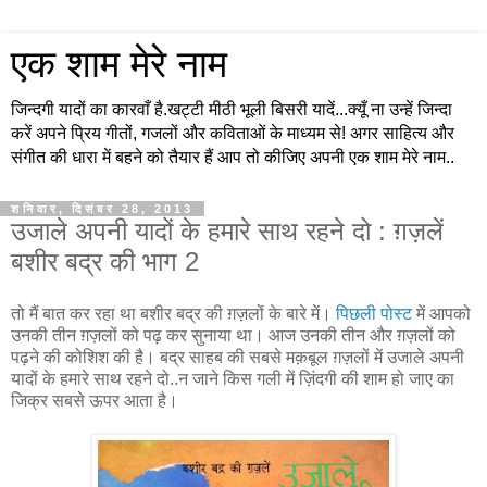
एक शाम मेरे नाम
जिन्दगी यादों का कारवाँ है.खट्टी मीठी भूली बिसरी यादें...क्यूँ ना उन्हें जिन्दा
करें अपने प्रिय गीतों, गजलों और कविताओं के माध्यम से! अगर साहित्य और
संगीत की धारा में बहने को तैयार हैं आप तो कीजिए अपनी एक शाम मेरे नाम..
शनिवार, दिसंबर 28, 2013
उजाले अपनी यादों के हमारे साथ रहने दो : ग़ज़लें
बशीर बद्र की भाग 2
तो मैं बात कर रहा था बशीर बद्र की ग़ज़लों के बारे में।
पिछली पोस्ट
में आपको
उनकी तीन ग़ज़लों को पढ़ कर सुनाया था। आज उनकी तीन और ग़ज़लों को
पढ़ने की कोशिश की है। बद्र साहब की सबसे मक़बूल ग़ज़लों में उजाले अपनी
यादों के हमारे साथ रहने दो..न जाने किस गली में ज़िंदगी की शाम हो जाए का
जिक्र सबसे ऊपर आता है।