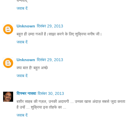
धन्यवाद्
जवाब दें
Unknown
दिसंबर 29, 2013
बहुत ही उम्दा गजलें है।साझा करने के लिए शुक्रिया मनीष जी।
जवाब दें
Unknown
दिसंबर 29, 2013
क्या बात है! बहुत अच्छे
जवाब दें
दिगम्बर नासवा
दिसंबर 30, 2013
बशीर साहब की गज़ल, उनकी अदायगी ... उनका खास अंदाज़ सबसे जुदा करता
है उन्हें ... शुक्रिया इस तोहफे का ...
जवाब दें