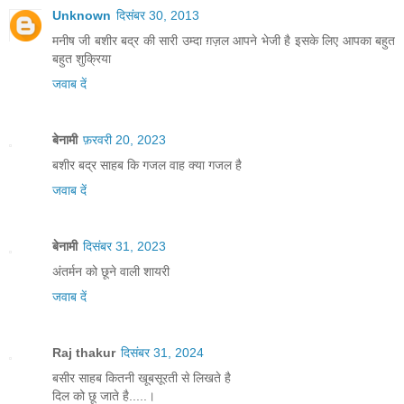
Unknown
दिसंबर 30, 2013
मनीष जी बशीर बद्र की सारी उम्दा ग़ज़ल आपने भेजी है इसके लिए आपका बहुत
बहुत शुक्रिया
जवाब दें
बेनामी
फ़रवरी 20, 2023
बशीर बद्र साहब कि गजल वाह क्या गजल है
जवाब दें
बेनामी
दिसंबर 31, 2023
अंतर्मन को छूने वाली शायरी
जवाब दें
Raj thakur
दिसंबर 31, 2024
बसीर साहब कितनी खूबसूरती से लिखते है
दिल को छू जाते है.....।