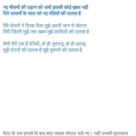
नए मौसमों की उड़ान को अभी इसकी कोई ख़बर नहीं
तिरे आसमाँ के जाल को नए पंछियों की तलाश है
मिरे दोस्तों ने सिखा दिया मुझे अपनी जान से खेलना
मिरी ज़िंदगी तुझे क्या ख़बर मुझे क़ातिलों की तलाश है
तिरी मेरी एक हैं मंजिलें, वो ही जुस्तजू, वो ही आरज़ू
तुझे दोस्तों की तलाश है मुझे दुश्मनों को तलाश है
मेरठ के उस हादसे के बाद बद्र साहब भोपाल चले गए। यहीं उनकी मुलाकात