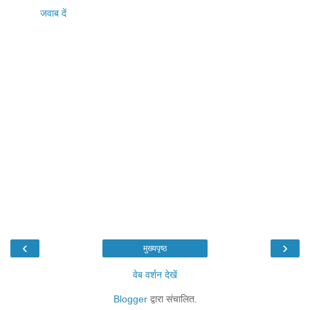
जवाब दें
‹
›
मुख्यपृष्ठ
वेब वर्शन देखें
Blogger
द्वारा संचालित.