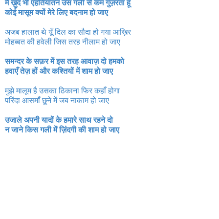
मैं ख़ुद भी एहतियातन उस गली से कम गुज़रता हूँ
कोई मासूम क्यों मेरे लिए बदनाम हो जाए
अजब हालात थे यूँ दिल का सौदा हो गया आख़िर
मोहब्बत की हवेली जिस तरह नीलाम हो जाए
समन्दर के सफ़र में इस तरह आवाज़ दो हमको
हवाएँ तेज़ हों और कश्तियों में शाम हो जाए
मुझे मालूम है उसका ठिकाना फिर कहाँ होगा
परिंदा आसमाँ छूने में जब नाकाम हो जाए
उजाले अपनी यादों के हमारे साथ रहने दो
न जाने किस गली में ज़िंदगी की शाम हो जाए