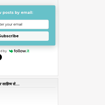
 posts by email:
Subscribe
d by
 साहित्य से.....