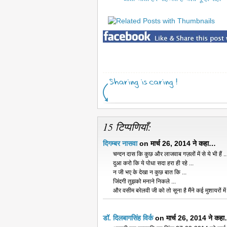
15 टिप्पणियाँ:
दिगम्बर नासवा
on मार्च 26, 2014 ने कहा…
चन्दन दास कि कुछ और लाजवाब गज़लों में से ये भी हैं ..
दुआ करो कि ये पोधा सदा हरा ही रहे ...
न जी भए के देखा न कुछ बात कि ...
जिंदगी तुझको मनाने निकले ...
और वसीम बरेलवी जी को तो सूना है मैंने कई मुशायरों मे
डॉ. दिलबागसिंह विर्क
on मार्च 26, 2014 ने कह