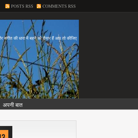
POSTS RSS
COMMENTS RSS
य और संगीत की धारा में बहने को तैयार हैं आप तो कीजिए
अपनी बात