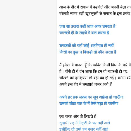
आज के दौर में समाज में बड़बोले और अपनी बेज़ा ता
बरेलवी साहब बड़ी खूबसूरती से समाज के इस तबके प
ज़रा सा क़तरा कहीं आज अगर उभरता है
समन्दरों ही के लहजे में बात करता है
शराफ़तों की यहाँ कोई अहमियत ही नहीं
किसी का कुछ न बिगाड़ो तो कौन डरता है
मैं हमेशा ये मानता हूँ कि व्यक्ति किसी विधा के बार
है। जैसे ही ये दंभ आया कि हम तो महारथी हो गए.
सीखने की प्रक्रिया तो वहीं बंद हो गई। वसीम बरे
अपने इस शेर में समझाते नज़र आते हैं
अपने हर इक लफ़्ज़ का ख़ुद आईना हो जाऊँगा
उसको छोटा कह के मैं कैसे बड़ा हो जाऊँगा
एक जगह और वो लिखते हैं
तुम्हारी राह में मिट्टी के घर नहीं आते
इसीलिए तो तुम्हें हम नज़र नहीं आते