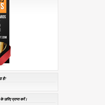
ा है?
े ज़रिए प्राप्त करें।