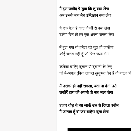
मैं इस उम्मीद पे डूबा कि तू बचा लेगा
अब इसके बाद मेरा इम्तिहान क्या लेगा
ये एक मेला है वादा किसी से क्या लेगा
ढलेगा दिन तो हर एक अपना रास्ता लेगा
मैं बुझ गया तो हमेशा को बुझ ही जाऊँगा
कोई चराग़ नहीं हूँ जो फिर जला लेगा
कलेजा चाहिए दुश्मन से दुश्मनी के लिए
जो बे-अमल (बिना ताकत /हुकूमत के) है वो बदला कि
मैं उसका हो नहीं सकता, बता ना देना उसे
लकीरें हाथ की अपनी वो सब जला लेगा
हज़ार तोड़ के आ जाऊँ उस से रिश्ता वसीम
मैं जानता हूँ वो जब चाहेगा बुला लेगा