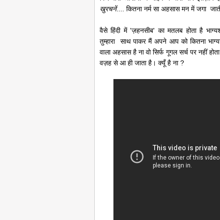
खुरचनें
.... कितना नर्म सा अहसास मन में जगा जाती 
वैसे हिंदी में 'ज़हनसीब' का मतलब होता है भाग
तुम्हारा साथ पाकर मैं अपने आप को कितना भाग्
वाला अहसास है ना वो सिर्फ गूगल सर्च पर नहीं होत
वज़ह से आ ही जाता है। क्यूँ है ना ?