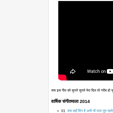
सच इस गीत को सुनते सुनते मेरा दिल तो गरीब हो
वार्षिक संगीतमाला 2014
01
क्या वहाँ दिन है अभी भी पापा तुम र