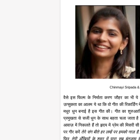
Chinmayi Sripada &
वैसे इस फिल्म के निर्माता करण जौहर का भी ये
उत्सुकता का आलम ये था कि वो गीत की रिकार्डिंग म
मधुर धुन बनाई है इस गीत की। गीत का शुरुआती
प्रमुखता से सजी धुन के साथ बहता चला जाता ह
आवाज़ में निकलते हैं तो हृदय में प्रेम की मिसरी
पर गौर करें
तेरे संग बीते हर लम्हें पर हमको नाज़ है.
फिर
तेरी अँखियों के शहर में यारा सब इंतज़ाम 