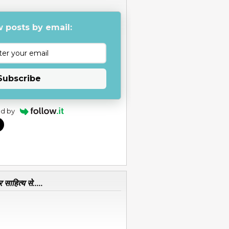
 posts by email:
Subscribe
d by
 साहित्य से.....