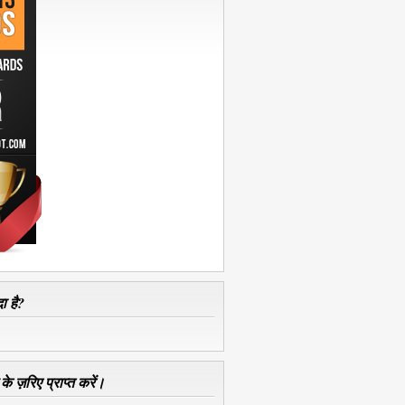
ा है?
े ज़रिए प्राप्त करें।