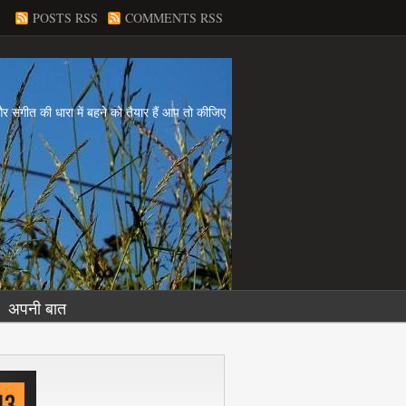
POSTS RSS
COMMENTS RSS
य और संगीत की धारा में बहने को तैयार हैं आप तो कीजिए
अपनी बात