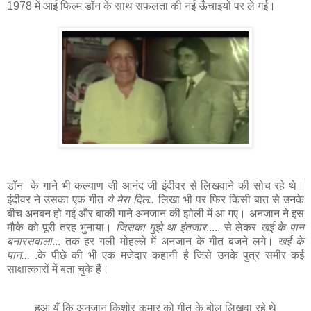
1978 में आई फिल्म डॉन के साथ सफलता की नई ऊँचाइयों पर ले गई।
डॉन के गाने भी कल्याण जी आनंद जी इंदीवर से लिखवाने की सोच रहे थे।
इंदीवर ने उसका एक गीत
ये मेरा दिल..
लिखा भी पर फिर किसी बात से उनके
बीच अनबन हो गई और बाकी गाने अनजान की झोली में आ गए। अनजान ने इस
मौके को पूरी तरह भुनाया।
जिसका मुझे था इंतजार
..... से लेकर
खई के पान
बनारसवाला
... तक हर गली मोहल्ले में अनजान के गीत बजने लगे।
खई के
पान...
.के पीछे की भी एक मजेदार कहानी है जिसे उनके पुत्र समीर कई
साक्षात्कारों में बता चुके हैं।
हुआ यूँ कि अनजान किशोर कुमार को गीत के बोल लिखवा रहे थे