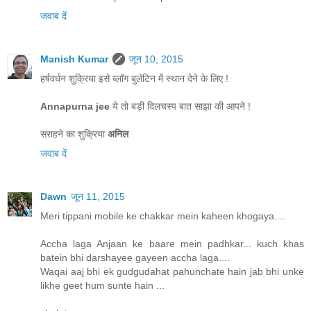
जवाब दें
Manish Kumar
जून 10, 2015
हर्षवर्धन शुक्रिया इसे ब्लॉग बुलेटिन में स्थान देने के लिए !
Annapurna jee
ये तो बड़ी दिलचस्प बात साझा की आपने !
सराहने का शुक्रिया
अनिल
जवाब दें
Dawn
जून 11, 2015
Meri tippani mobile ke chakkar mein kaheen khogaya....
Accha laga Anjaan ke baare mein padhkar... kuch khas
batein bhi darshayee gayeen accha laga....
Waqai aaj bhi ek gudgudahat pahunchate hain jab bhi unke
likhe geet hum sunte hain ...