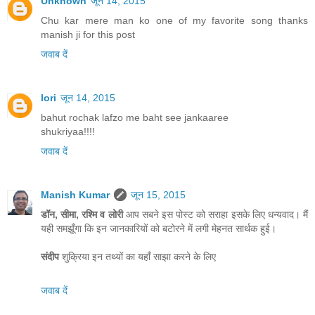
Unknown
जून 14, 2015
Chu kar mere man ko one of my favorite song thanks
manish ji for this post
जवाब दें
lori
जून 14, 2015
bahut rochak lafzo me baht see jankaaree
shukriyaa!!!!
जवाब दें
Manish Kumar
जून 15, 2015
डॉन, सीमा, रश्मि व लोरी
आप सबने इस पोस्ट को सराहा इसके लिए धन्यवाद। मैं
यही समझूँगा कि इन जानकारियों को बटोरने में लगी मेहनत सार्थक हुई।
संदीप
शुक्रिया इन तथ्यों का यहाँ साझा करने के लिए
जवाब दें