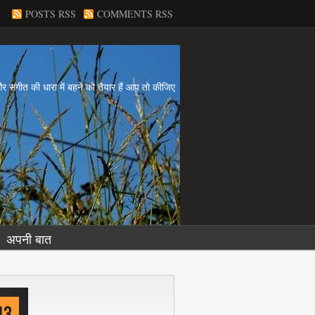
POSTS RSS
COMMENTS RSS
य और संगीत की धारा में बहने को तैयार हैं आप तो कीजिए
अपनी बात