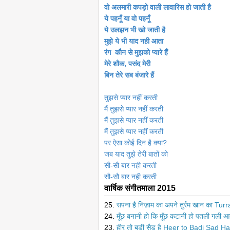
वो अलमारी कपड़ो वाली लावारिस हो जाती है
ये पहनूँ या वो पहनूँ
ये उलझन भी खो जाती है
मुझे ये भी याद नही आता
रंग कौन से मुझको प्यारे हैं
मेरे शौक, पसंद मेरी
बिन तेरे सब बंजारे हैं
तुझसे प्यार नहीं करती
मैं तुझसे प्यार नहीं करती
मैं तुझसे प्यार नहीं करती
मैं तुझसे प्यार नहीं करती
पर ऐसा कोई दिन है क्या?
जब याद तुझे तेरी बातों को
सौ-सौ बार नही करती
सौ-सौ बार नही करती
वार्षिक संगीतमाला 2015
25.
सपना है निज़ाम का अपने तुर्रम खान का T
24.
मूँछ बनानी हो कि मूँछ कटानी हो पतली गली
23.
हीर तो बड़ी सैड है Heer to Badi Sad Ha