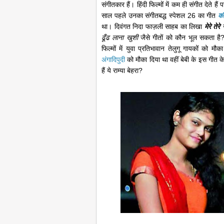
संगीतकार हैं। हिंदी फिल्मों में कम ही संगीत देते है
साल पहले उनका संगीतबद्ध स्पेशल 26 का गीत
कौ
था। दिवंगत निदा फाज़ली साहब का लिखा
मेरे तेर
ढूँढ लाना खुशी
जैसे गीतों को कौन भूल सकता है? 
फिल्मों में युवा प्रतिभावान तेलुगू गायकों को मौका
अंगादिपुदी
को मौका दिया था वहीं बेबी के इस गीत 
हैं ये राम्या बेहरा?