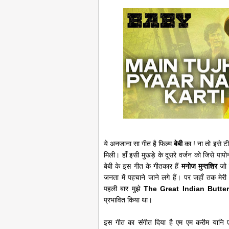
ये अनजाना सा गीत है फिल्म
बेबी
का ! ना तो इसे टी
मिली। हाँ इसी मुखड़े के दूसरे वर्जन को जिसे पा
बेबी के इस गीत के गीतकार हैं
मनोज मुन्तशिर
जो 
जनता में पहचाने जाने लगे हैं। पर जहाँ तक मेर
पहली बार मुझे
The Great Indian Butter
प्रभावित किया था।
इस गीत का संगीत दिया है एम एम करीम यानि 