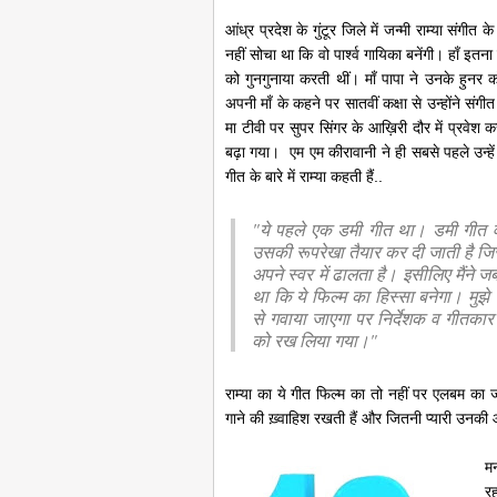
आंध्र प्रदेश के गुंटूर जिले में जन्मी राम्या संगीत के
नहीं सोचा था कि वो पार्श्व गायिका बनेंगी। हाँ इतन
को गुनगुनाया करती थीं। माँ पापा ने उनके हुनर क
अपनी माँ के कहने पर सातवीं कक्षा से उन्होंने संगी
मा टीवी पर सुपर सिंगर के आख़िरी दौर में प्रवेश
बढ़ा गया। एम एम कीरावानी ने ही सबसे पहले उन्हें ते
गीत के बारे में राम्या कहती हैं..
"ये पहले एक डमी गीत था। डमी गीत वो 
उसकी रूपरेखा तैयार कर दी जाती है ज
अपने स्वर में ढालता है। इसीलिए मैंने ज
था कि ये फिल्म का हिस्सा बनेगा। मुझ
से गवाया जाएगा पर निर्देशक व गीतका
को रख लिया गया।"
राम्या का ये गीत फिल्म का तो नहीं पर एलबम का जर
गाने की ख़्वाहिश रखती हैं और जितनी प्यारी उनकी 
मन
र