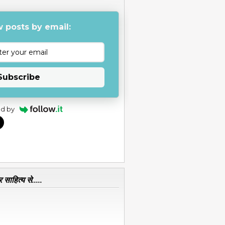
 posts by email:
Subscribe
d by
 साहित्य से.....