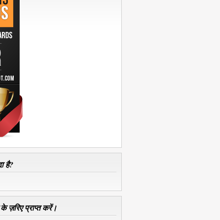
ा है?
े ज़रिए प्राप्त करें।