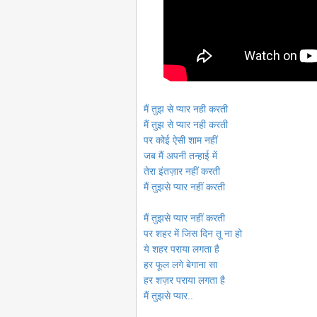
मैं तुझ से प्यार नही करती
मैं तुझ से प्यार नही करती
पर कोई ऐसी शाम नहीं
जब मैं अपनी तन्हाई में
तेरा इंतज़ार नहीं करती
मैं तुझसे प्यार नहीं करती
मैं तुझसे प्यार नहीं करती
पर शहर में जिस दिन तू ना हो
ये शहर पराया लगता है
हर फूल लगे बेगाना सा
हर शज़र पराया लगता है
मैं तुझसे प्यार..