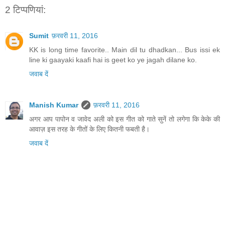
2 टिप्‍पणियां:
Sumit
फ़रवरी 11, 2016
KK is long time favorite.. Main dil tu dhadkan... Bus issi ek
line ki gaayaki kaafi hai is geet ko ye jagah dilane ko.
जवाब दें
Manish Kumar
फ़रवरी 11, 2016
अगर आप पापोन व जावेद अली को इस गीत को गाते सुनें तो लगेगा कि केके की
आवाज़ इस तरह के गीतों के लिए कितनी फबती है।
जवाब दें