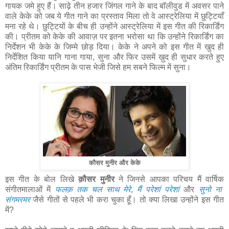
गायक जमे हुए हैं। साढ़े तीन हजार जिंगल गाने के बाद बॉलीवुड में अवसर पाने
वाले केके को जब ये गीत गाने का प्रस्ताव मिला तो वे आस्ट्रेलिया में छुट्टियाँ
मना रहे थे। छुट्टियों के बीच ही उन्होंने आस्ट्रेलिया में इस गीत की रिकार्डिंग
की। प्रीतम को केके की आवाज़ पर इतना भरोसा था कि उन्होंने रिकार्डिंग का
निर्देशन भी केके के जिम्मे छोड़ दिया। केके ने अपने को इस गीत में खुद ही
निर्देशित किया यानि गाना गाया, सुना और फिर उसमें ख़ुद ही सुधार करते हुए
अंतिम रिकार्डिंग प्रीतम के पास भेजी जिसे हम सबने फिल्म में सुना।
कौसर मुनीर और केके
इस गीत के बोल लिखे
क़ौसर मुनीर
ने जिनसे आपका परिचय मैं वार्षिक
संगीतमालाओं में
फलक़ तक चल साथ मेरे
,
मैं परेशां परेशां
और
सुनो ना
संगमरमर
जैसे गीतों से पहले भी करा चुका हूँ। तो क्या लिखा उन्होंने इस गीत
में?