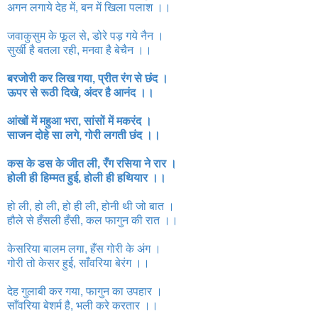
अगन लगाये देह में, बन में खिला पलाश ।।
जवाकुसुम के फूल से, डोरे पड़ गये नैन ।
सुर्खी है बतला रही, मनवा है बेचैन ।।
बरजोरी कर लिख गया, प्रीत रंग से छंद ।
ऊपर से रूठी दिखे, अंदर है आनंद ।।
आंखों में महुआ भरा, सांसों में मकरंद ।
साजन दोहे सा लगे, गोरी लगती छंद ।।
कस के डस के जीत ली, रँग रसिया ने रार ।
होली ही हिम्‍मत हुई, होली ही हथियार ।।
हो ली, हो ली, हो ही ली, होनी थी जो बात ।
हौले से हँसली हँसी, कल फागुन की रात ।।
केसरिया बालम लगा, हँस गोरी के अंग ।
गोरी तो केसर हुई, साँवरिया बेरंग ।।
देह गुलाबी कर गया, फागुन का उपहार ।
साँवरिया बेशर्म है, भली करे करतार ।।