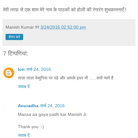
मेरी तरफ़ से एक शाम मेरे नाम के पाठकों को होली की रंगारंग शुभकामनाएँ !
Manish Kumar
पर
3/24/2016 02:52:00 pm
शेयर करें
7 टिप्‍पणियां:
lori
मार्च 24, 2016
ताज़ा ताज़ा वेब्दुनिया पर पढे और आपके इधर भी ......सभी प्यारे हैं
जवाब दें
Anuradha
मार्च 24, 2016
Mazaa aa gaya padh kar Manish Ji.
Thank you :-)
जवाब दें