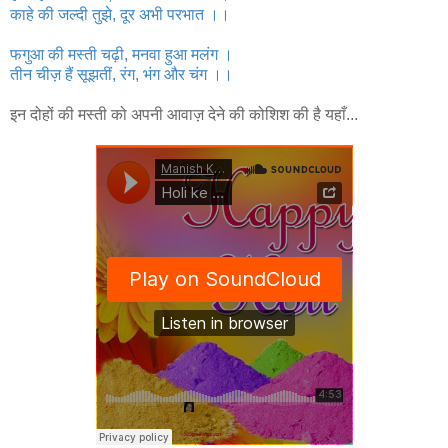
काहे की जल्‍दी तुझे, दूर अभी परभात ।।
फगुआ की मस्‍ती चढ़ी, मनवा हुआ मलंग ।
तीन चीज़ हैं सूझतीं, रंग, भंग और चंग ।।
इन दोहों की मस्ती को अपनी आवाज़ देने की कोशिश की है यहाँ...