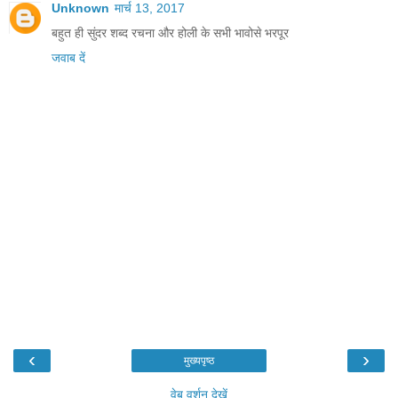
Unknown
मार्च 13, 2017
बहुत ही सुंदर शब्द रचना और होली के सभी भावोसे भरपूर
जवाब दें
‹
›
मुख्यपृष्ठ
वेब वर्शन देखें