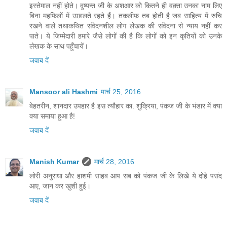
इस्तेमाल नहीं होते। दुष्यन्त जी के अशआर को कितने ही वक़्ता उनका नाम लिए
बिना महफिलों में उछालते रहते हैं। तकलीफ़ तब होती है जब साहित्य में रुचि
रखने वाले तथाकथित संवेदनशील लोग लेखक की संवेदना से न्याय नहीं कर
पाते। ये जिम्मेदारी हमारे जैसे लोगों की है कि लोगों को इन कृतियों को उनके
लेखक के साथ पहुँचायें।
जवाब दें
Mansoor ali Hashmi
मार्च 25, 2016
बेहतरीन, शानदार उपहार है इस त्यौहार का. शुक्रिया, पंकज जी के भंडार में क्या
क्या समाया हुआ है!
जवाब दें
Manish Kumar
मार्च 28, 2016
लोरी अनुराधा और हाशमी साहब आप सब को पंकज जी के लिखे ये दोहे पसंद
आए, जान कर खुशी हुई।
जवाब दें