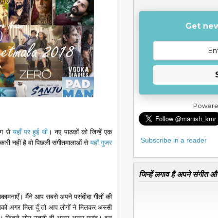
Get new
Powere
लग से
यहाँ पर हुई थी
। नए पाठकों को जिन्हें एक
Subscribe in a reader
ानकारी नहीं है वो पिछली संगीतमालाओं से
यहाँ गुजर
जिन्हें लगाव है अपने संगीत और
ामनाएँ। मैंने आप सबसे अपने पसंदीदा गीतों की
बको अगर मिला दूँ तो आप लोगों ने मिलकर अस्सी