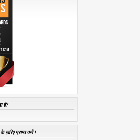
ा है?
े ज़रिए प्राप्त करें।