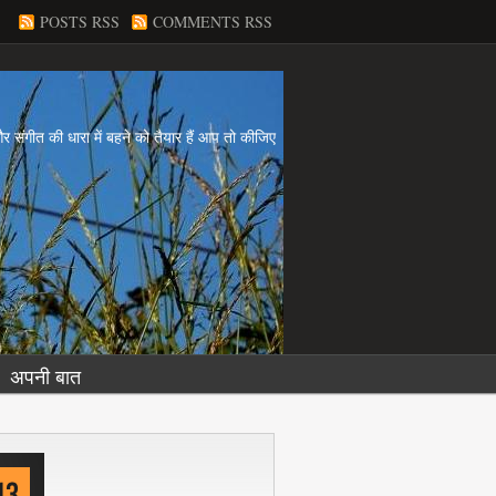
POSTS RSS
COMMENTS RSS
य और संगीत की धारा में बहने को तैयार हैं आप तो कीजिए
अपनी बात