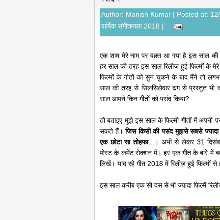
Author:
Manish Kumar
| Posted at: 1
वार्षिक संगीतमाला 2018
|
एक शाम मेरे नाम पर वक़्त आ गया है इस साल की वार्ष
हर साल की तरह इस साल रिलीज़ हुई फिल्मों के मेर
फिल्मों के गीतों को सुन चुकने के बाद मैंने तो
साल की तरह से सिलसिलेवार ढंग से प्रस्तुत भी क
साल आपने किन गीतों को पसंद किया?
तो बताइए मुझे इस साल के फिल्मी गीतों में अपन
सकते हैं।
जिस किसी की पसंद मुझसे सबसे ज्यादा 
एक छोटा सा तोहफा
...। अभी से लेकर 31 दिसं
पोस्ट के कमेंट सेक्शन में। हर एक गीत के बारे म
लिखें। याद रहे गीत 2018 में रिलीज़ हुई फिल्मों से
इस साल करीब एक सौ दस से भी ज्यादा फिल्में रिल