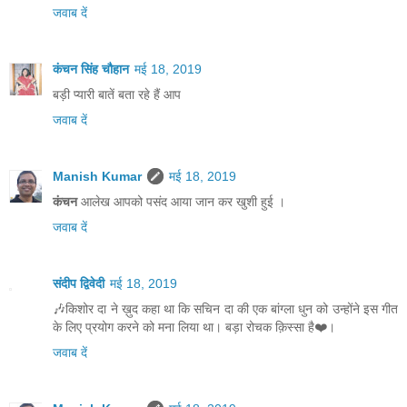
जवाब दें
कंचन सिंह चौहान
मई 18, 2019
बड़ी प्यारी बातें बता रहे हैं आप
जवाब दें
Manish Kumar
मई 18, 2019
कंचन
आलेख आपको पसंद आया जान कर खुशी हुई ।
जवाब दें
संदीप द्विवेदी
मई 18, 2019
🎶किशोर दा ने ख़ुद कहा था कि सचिन दा की एक बांग्ला धुन को उन्होंने इस गीत
के लिए प्रयोग करने को मना लिया था। बड़ा रोचक क़िस्सा है❤️।
जवाब दें