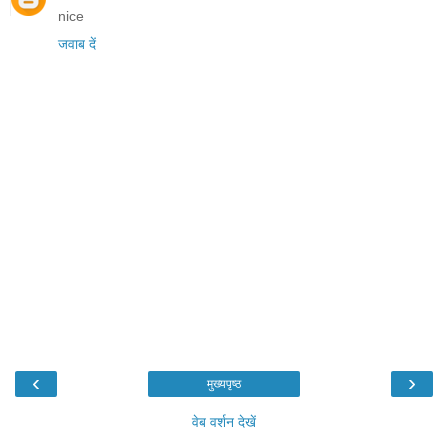
nice
जवाब दें
‹
›
मुख्यपृष्ठ
वेब वर्शन देखें