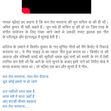
गायक भूपेंद्र का कहना है कि
रूप तेरा मस्ताना
की धुन सचिन दा की ही थी।
अमित कुमार भी यही कहते हैं। धुन भले ही सचिन दा की हो पर जिस तरह के
संगीत संयोजन के लिए पंचम जाने जाते थे उसकी स्पष्ट झलक इस गीत
के प्रील्यूड और इंटरल्यूड में सुनाई देती है।
कॉलेज के ज़माने में किशोर कुमार के गाए चुनिंदा गीतों को मैंने कैसेट में रिकार्ड
करवाया था। ये गीत साइड A का पहला गीत हुआ करता था। किशोर दा की
आवाज़ और पश्चिमी वाद्यों की सुरीली धमक युवा मनों को मस्ती के रंग में ऐसी
तरंगित कर देती थी कि आगे के गाने सुनने के बजाए इसी गाने को रिपीट मोड में
बारहा बजाया जाता था। तो चलिए एक बार और सुनते हैं ये गीत..
रूप तेरा मस्ताना, प्यार मेरा दीवाना
भूल कोई हमसे ना हो जाये
रात नशीली मस्त समा है
आज नशे में सारा जहाँ है
आए शराबी मौसम बहकाए
रूप तेरा मस्ताना....