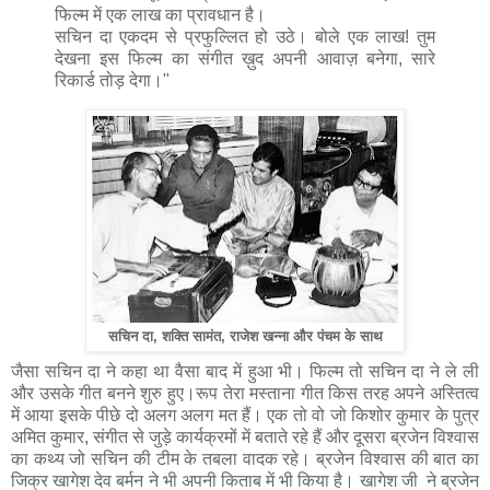
फिल्म में एक लाख का प्रावधान है।
सचिन दा एकदम से प्रफुल्लित हो उठे। बोले एक लाख! तुम
देखना इस फिल्म का संगीत ख़ुद अपनी आवाज़ बनेगा, सारे
रिकार्ड तोड़ देगा।"
सचिन दा, शक्ति सामंत, राजेश खन्ना और पंचम के साथ
जैसा सचिन दा ने कहा था वैसा बाद में हुआ भी। फिल्म तो सचिन दा ने ले ली
और उसके गीत बनने शुरु हुए।रूप तेरा मस्ताना गीत किस तरह अपने अस्तित्व
में आया इसके पीछे दो अलग अलग मत हैं। एक तो वो जो किशोर कुमार के पुत्र
अमित कुमार, संगीत से जुड़े कार्यक्रमों में बताते रहे हैं और दूसरा ब्रजेन विश्वास
का कथ्य जो सचिन की टीम के तबला वादक रहे। ब्रजेन विश्वास की बात का
जिक्र खागेश देव बर्मन ने भी अपनी किताब में भी किया है। खागेश जी ने ब्रजेन