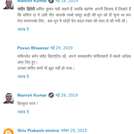
Manish Kumar
मई 18, 2019
संदीप द्विवेदी
अमित कुमार यही कहते हैं जबकि खागेश अपनी किताब में लिखते हैं
कि सचिन दा ने उसी गीत कालके जाबो ससुर बाड़ी की धुन को ही चुना था रूप
तेरा मस्तानाके लिए , बस धुन में थोड़ी फेर बदल पंचम की मदद से की गयी थी।
जवाब दें
Pavan Bhawsar
मई 29, 2019
सचिनदेव बर्मन सदैव क्रिएटिव रहें, अपने समकालीन संगीतकारों में सबसे अधिक
उम्र लिए हुए।
उनका संगीत कभी भी बूढा नही हो पाया।
जवाब दें
Manish Kumar
मई 29, 2019
बिल्कुल पवन !
जवाब दें
Shiv Prakash mishra
नवंबर 29, 2019