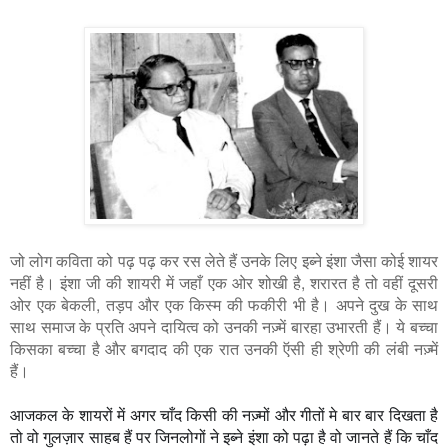
जो लोग कविता को पढ़ पढ़ कर रस लेते हैं उनके लिए इब्ने इंशा जैसा कोई शायर
नहीं है। इंशा जी की शायरी में जहाँ एक ओर शोखी है, शरारत है तो वहीं दूसरी
ओर एक बेकली, तड़प और एक किस्म की फकीरी भी है। अपने दुख के साथ
साथ समाज के प्रति अपने दायित्व को उनकी नज़्में बारहा उभारती
हैं। ये बच्चा
किसका बच्चा है और बगदाद की एक रात उनकी ऍसी ही श्रेणी की लंबी नज़्में
हैं।
आजकल के शायरों में अगर चाँद किसी की नज़्मों और गीतों मे बार बार दिखता है
तो वो गुलज़ार साहब हैं पर जिनलोगों ने इब्ने इंशा को पढ़ा है वो जानते हैं कि चाँद