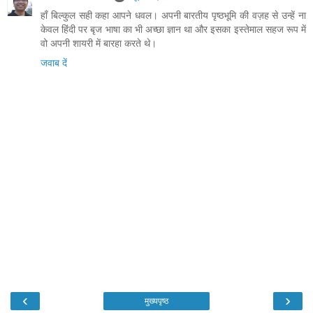
हाँ बिल्कुल सही कहा आपने धवल। अपनी बारतीय पृष्ठभूमि की वज़ह से उन्हें ना
केवल हिंदी पर बृज भाषा का भी अच्छा ज्ञान था और इसका इस्तेमाल सहज रूप में
वो अपनी शायरी में बारहा करते थे।
जवाब दें
‹
›
मुख्यपृष्ठ