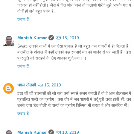
जरूरत ही नहीं होती। जैसे ये गीत और "जले तो जलाओ गोरी" मुझे आपके गाए ये
दोनों ही गाने बहुत पसंद है,
जवाब दें
Manish Kumar
जून 15, 2019
Swati उनकी नज़्मों में एक ऐसा प्रवाह है जो बहुत कम शायरों में ही मिलता है।
बातचीत के अंदाज़ में कहीं उनकी कई रचनाएँ मन को आनंद से भर जाती हैं। इस
प्रस्तुति को सराहने के लिए आपका शुक्रिया। :)
जवाब दें
धवल सोलंकी
जून 15, 2019
इंशा जी की रचनाओं की जो बात उन्हें सबसे अलग बनाती है वो है आम बोलचाल में
प्रचलित शब्दों का प्रयोग | उस दौर में जब शायरी में उर्दू पूरी तरह हावी थी, तब
उनके द्वारा 'ठेठ बोली' के शब्दों का प्रयोग विस्मित भी करता है और आनंदित भी |
जवाब दें
Manish Kumar
जून 18, 2019