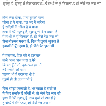
खुशबू है, खुशबू से दिल बहला है...ये हाथों से यूँ फिसला है, हो जैसे रेत ज़रा सी
होना तेरा होना, पाना तुमको पाना
जीना है ये माना, पल भर में सदियां
है सदियों में, जीना है ये माना
हाथ में तेरी खुशबू है, खुशबू से दिल बहला है
ये हाथों से यूँ फिसला है, हो जैसे रेत ज़रा सी
रोज़ मोहब्बत पढ़ता है, दिल ये तुमसे जुड़ता है
हवाओं में यूँ उड़ता है, हो जैसे रेत ज़रा सी
ये हलचल, दिल की ये हलचल
बोले आज आस पास तू मेरे
बिखरा हूँ मैं तो, कुछ पल हवा में
तेरे भरोसे को थामे
चलना भी है बदलना भी है
तुझमें ही तो ढलना भी है
दिल थोड़ा जज़्बाती है, भर जाता है बातों से
ये फिर छलके यूँ आँखों से, हो जैसे रेत जरा सी
हाथ में तेरी खुशबू है, सच पुछो तो अब यूँ है
तू चेहरे पे मेरे ठहरा, हो जैसे रेत ज़रा सी