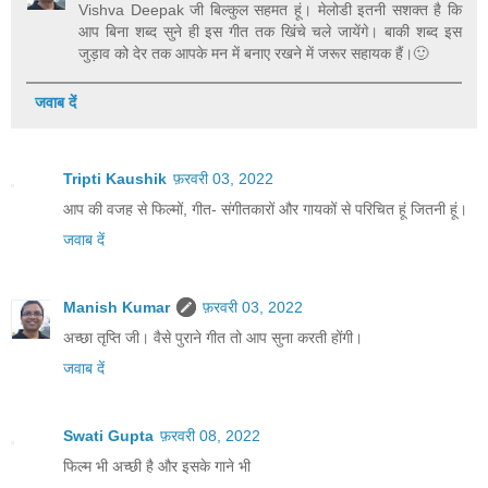
Vishva Deepak जी बिल्कुल सहमत हूं। मेलोडी इतनी सशक्त है कि
आप बिना शब्द सुने ही इस गीत तक खिंचे चले जायेंगे। बाकी शब्द इस
जुड़ाव को देर तक आपके मन में बनाए रखने में जरूर सहायक हैं।🙂
जवाब दें
Tripti Kaushik
फ़रवरी 03, 2022
आप की वजह से फिल्मों, गीत- संगीतकारों और गायकों से परिचित हूं जितनी हूं।
जवाब दें
Manish Kumar
फ़रवरी 03, 2022
अच्छा तृप्ति जी। वैसे पुराने गीत तो आप सुना करती होंगी।
जवाब दें
Swati Gupta
फ़रवरी 08, 2022
फिल्म भी अच्छी है और इसके गाने भी