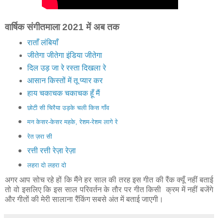
वार्षिक संगीतमाला 2021 में अब तक
राताँ लंबियाँ
जीतेगा जीतेगा इंडिया जीतेगा
दिल उड़ जा रे रस्ता दिखला रे
आसान किस्तों में तू प्यार कर
हाय चकाचक चकाचक हूँ मैं
छोटी सी चिरैया उड़के चली किस गाँव
मन केसर-केसर महके, रेशम-रेशम लागे रे
रेत ज़रा सी
रत्ती रत्ती रेज़ा रेज़ा
लहरा दो लहरा दो
अगर आप सोच रहे हों कि मैंने हर साल की तरह इस गीत की रैंक क्यूँ नहीं बताई
तो वो इसलिए कि इस साल परिवर्तन के तौर पर गीत किसी क्रम में नहीं बजेंगे
और गीतों की मेरी सालाना रैंकिंग सबसे अंत में बताई जाएगी।