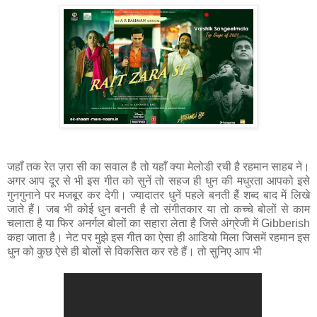
जहाँ तक रेत ज़रा सी का सवाल है तो यहाँ क्या मेलोडी रची है रहमान साहब ने।
अगर आप दूर से भी इस गीत को सुनें तो सहज ही धुन की मधुरता आपको इसे
गुनगुनाने पर मजबूर कर देगी। ज्यादातर धुनें पहले बनती हैं शब्द बाद में लिखे
जाते हैं। जब भी कोई धुन बनती है तो संगीतकार या तो कच्चे बोलों से काम
चलाता है या फिर अनर्गल बोलों का सहारा लेता है जिसे अंग्रेजी में Gibberish
कहा जाता है। नेट पर मुझे इस गीत का ऐसा ही आडियो मिला जिसमें रहमान इस
धुन को कुछ ऐसे ही बोलों से विकसित कर रहे हैं।
तो सुनिए आप भी