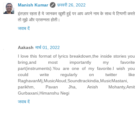
Manish Kumar
फ़रवरी 26, 2022
इंतज़ार रहता है ये जानकर खुशी हुई पर आप अपने नाम के साथ ये टिप्पणी करते
तो मुझे और प्रसन्नता होती।
जवाब दें
Aakash
मार्च 01, 2022
I love this format of lyrics breakdown,the inside stories you
bring,and most importantly my favorite
part(instruments).You are one of my favorite.I wish you
could write regularly on twitter like
RaghavanMj,MusicAloud,Soundtrackindia,MusicMastani,
parikhm, Pavan Jha, Anish Mohanty,Amit
Gurbaxani,Himanshu Negi
जवाब दें