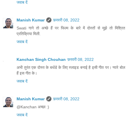
जवाब दें
Manish Kumar
फ़रवरी 08, 2022
Swati गाने तो अच्छे हैं पर फिल्म के बारे में दोस्तों से मुझे तो मिश्रित
प्रतिक्रिया मिली.
जवाब दें
Kanchan Singh Chouhan
फ़रवरी 08, 2022
अभी तुरंत एक दोस्त के बर्थडे के लिए स्लाइड बनाई है इसी गीत पर। प्यारे बोल
हैं इस गीत के।
जवाब दें
Manish Kumar
फ़रवरी 08, 2022
@Kanchan अच्छा :)
जवाब दें