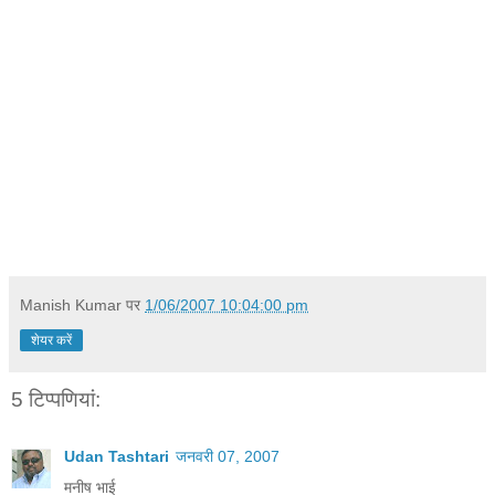
Manish Kumar
पर
1/06/2007 10:04:00 pm
शेयर करें
5 टिप्‍पणियां:
Udan Tashtari
जनवरी 07, 2007
मनीष भाई