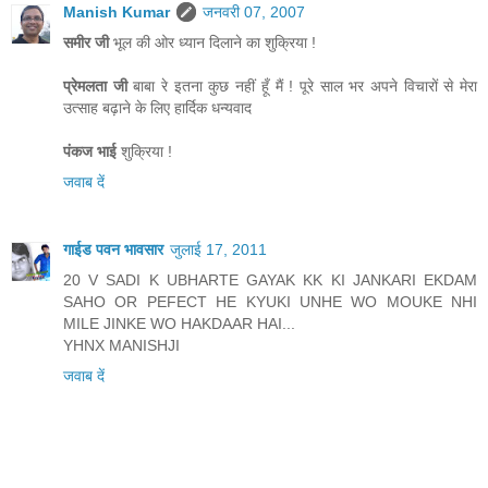
Manish Kumar
जनवरी 07, 2007
समीर जी
भूल की ओर ध्यान दिलाने का शुक्रिया !
प्रेमलता जी
बाबा रे इतना कुछ नहीं हूँ मैं ! पूरे साल भर अपने विचारों से मेरा
उत्साह बढ़ाने के लिए हार्दिक धन्यवाद
पंकज भाई
शुक्रिया !
जवाब दें
गाईड पवन भावसार
जुलाई 17, 2011
20 V SADI K UBHARTE GAYAK KK KI JANKARI EKDAM
SAHO OR PEFECT HE KYUKI UNHE WO MOUKE NHI
MILE JINKE WO HAKDAAR HAI...
YHNX MANISHJI
जवाब दें