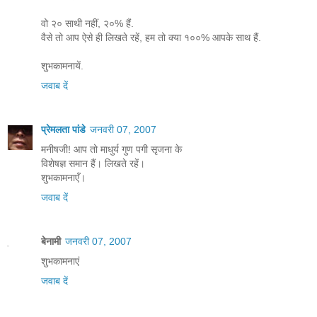
वो २० साथी नहीं, २०% हैं.
वैसे तो आप ऐसे ही लिखते रहें, हम तो क्या १००% आपके साथ हैं.
शुभकामनायें.
जवाब दें
प्रेमलता पांडे
जनवरी 07, 2007
मनीषजी! आप तो माधुर्य गुण पगी सृजना के
विशेषज्ञ समान हैं। लिखते रहें।
शुभकामनाएँ।
जवाब दें
बेनामी
जनवरी 07, 2007
शुभकामनाएं
जवाब दें