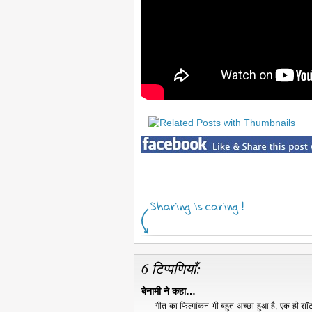
6 टिप्पणियाँ:
बेनामी ने कहा…
गीत का फिल्मांकन भी बहुत अच्छा हुआ है, एक ही श