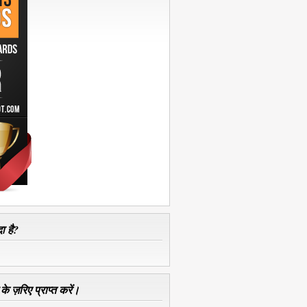
ा है?
े ज़रिए प्राप्त करें।