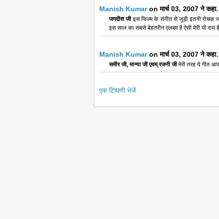
Manish Kumar
on मार्च 03, 2007 ने कह
जगदीश जी
इस फिल्म के संगीत से जुड़ी इतनी रोचक जा
इस साल का सबसे बेहतरीन एलबम है ऐसी मेरी भी राय ह
Manish Kumar
on मार्च 03, 2007 ने कह
समीर जी, मान्या जी एवम् रजनी जी
मेरी तरह ये गीत आप
एक टिप्पणी भेजें