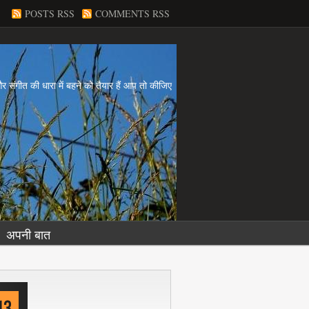
POSTS RSS
COMMENTS RSS
य और संगीत की धारा में बहने को तैयार हैं आप तो कीजिए
अपनी बात