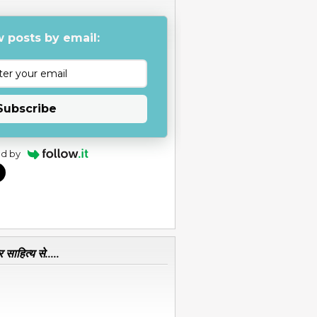
 posts by email:
Subscribe
d by
 साहित्य से.....