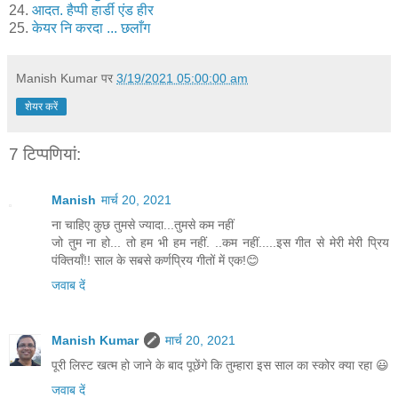
24.
आदत. हैप्पी हार्डी एंड हीर
25.
केयर नि करदा ... छलाँग
Manish Kumar
पर
3/19/2021 05:00:00 am
शेयर करें
7 टिप्‍पणियां:
Manish
मार्च 20, 2021
ना चाहिए कुछ तुमसे ज्यादा...तुमसे कम नहीं
जो तुम ना हो... तो हम भी हम नहीं. ..कम नहीं.....इस गीत से मेरी मेरी प्रिय
पंक्तियाँ!! साल के सबसे कर्णप्रिय गीतों में एक!😊
जवाब दें
Manish Kumar
मार्च 20, 2021
पूरी लिस्ट खत्म हो जाने के बाद पूछेंगे कि तुम्हारा इस साल का स्कोर क्या रहा 😃
जवाब दें