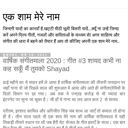
एक शाम मेरे नाम
जिन्दगी यादों का कारवाँ है.खट्टी मीठी भूली बिसरी यादें...क्यूँ ना उन्हें जिन्दा
करें अपने प्रिय गीतों, गजलों और कविताओं के माध्यम से! अगर साहित्य और
संगीत की धारा में बहने को तैयार हैं आप तो कीजिए अपनी एक शाम मेरे नाम..
शुक्रवार, मार्च 19, 2021
वार्षिक संगीतमाला 2020 : गीत #3 शायद कभी ना
कह सकूँ मैं तुमको Shayad
ढाई महीने का ये सफ़र हमें ले आया है वार्षिक संगीतमाला की तीसरी पायदान पर
जहाँ गाना वो जो पिछले साल की शुरुआत में आया और आते ही संगीतप्रेमियों के
दिलो दिमाग पर छा गया। अब तक ये पन्द्रह करोड़ से भी ज्यादा बार
इंटरनेट पर सुना जा चुका है। जी हाँ ये गाना था लव आज कल 2 से शायद
प्रीतम, इरशाद कामिल और अरिजीत सिंह जब साथ आ जाएँ तो कमाल तो होना
ही है। तीन साल पहले भी एक शाम मेरे नाम की वार्षिक संगीतमाला में यही
तिकड़ी तीसरे स्थान पर थी जब हैरी मेट सेजल के गीत हवाएँ के साथ। एक बार