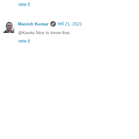
जवाब दें
Manish Kumar
मार्च 21, 2021
@Kavita Nice to know that.
जवाब दें