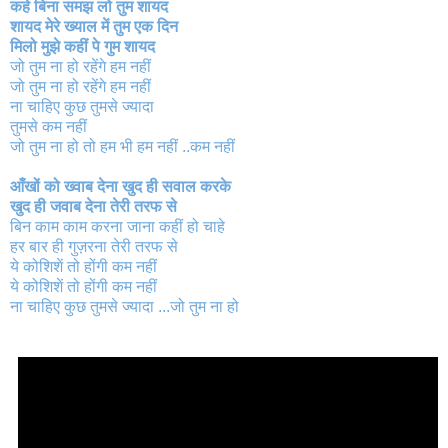
कहे बिना समझ लो तुम शायद
शायद मेरे ख्याल में तुम एक दिन
मिलो मुझे कहीं पे गुम शायद
जो तुम ना हो रहेंगे हम नहीं
जो तुम ना हो रहेंगे हम नहीं
ना चाहिए कुछ तुमसे ज्यादा
तुमसे कम नहीं
जो तुम ना हो तो हम भी हम नहीं ..कम नहीं
आँखों को ख्वाब देना खुद ही सवाल करके
खुद ही जवाब देना तेरी तरफ से
बिन काम काम करना जाना कहीं हो चाहे
हर बार ही गुज़रना तेरी तरफ से
ये कोशिशें तो होंगी कम नहीं
ये कोशिशें तो होंगी कम नहीं
ना चाहिए कुछ तुमसे ज्यादा ...जो तुम ना हो