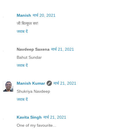
Manish
मार्च 20, 2021
जी बिल्कुल सर!
जवाब दें
Navdeep Saxena
मार्च 21, 2021
Bahut Sundar
जवाब दें
Manish Kumar
मार्च 21, 2021
Shukriya Navdeep
जवाब दें
Kavita Singh
मार्च 21, 2021
One of my favourite...