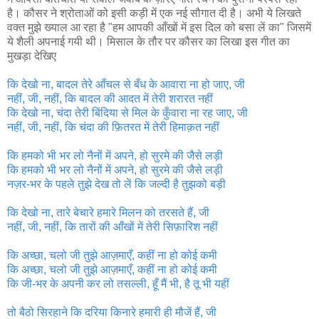
है। कौसर ने श्रोताओं को इसी कड़ी में एक नई सौगात दी है। अभी ये लिखते
वक्त मुझे ख्याल आ रहा है "हम आपकी आँखों में इस दिल को बसा लें का" जिसमें
ये शैली अपनाई गयी थी। मिसाल के तौर पर कौसर का लिखा इस गीत का
मुखड़ा देखिए
कि देखो ना, बादल तेरे आँचल से बँध के आवारा ना हो जाए, जी
नहीं, जी, नहीं, कि बादल की आदत में तेरी शरारत नहीं
कि देखो ना, चंदा तेरी बिंदिया से मिल के कुँवारा ना रह जाए, जी
नहीं, जी, नहीं, कि चंदा की फ़ितरत में तेरी हिमाक़त नहीं
कि हमको भी भर लो नैनों में अपने, हो सुरमे की जैसे लड़ी
कि हमको भी भर लो नैनों में अपने, हो सुरमे की जैसे लड़ी
नज़र-भर के पहले तुझे देख तो लें कि जल्दी है तुझको बड़ी
कि देखो ना, तारे बेचारे हमारे मिलन को तरसते हैं, जी
नहीं, जी, नहीं, कि तारों की आँखों में तेरी सिफ़ारिश नहीं
कि अच्छा, चलो जी तुझे आज़माएँ, कहीं ना हो कोई कमी
कि अच्छा, चलो जी तुझे आज़माएँ, कहीं ना हो कोई कमी
कि जी-भर के अपनी कर लो तसल्ली, हूँ मैं भी, है तू भी यहीं
तो बैठो सिरहाने कि दरिया किनारे हमारी ही मौजें हैं, जी