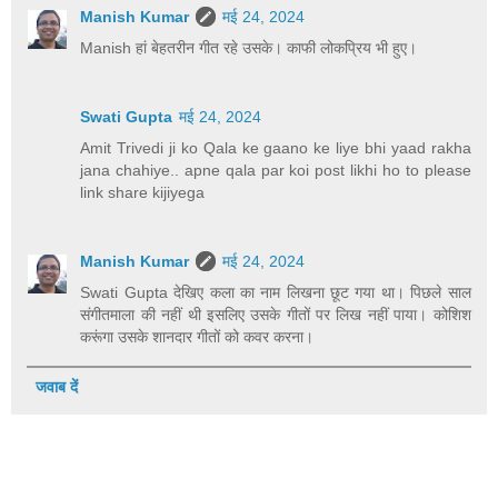
Manish Kumar
मई 24, 2024
Manish हां बेहतरीन गीत रहे उसके। काफी लोकप्रिय भी हुए।
Swati Gupta
मई 24, 2024
Amit Trivedi ji ko Qala ke gaano ke liye bhi yaad rakha
jana chahiye.. apne qala par koi post likhi ho to please
link share kijiyega
Manish Kumar
मई 24, 2024
Swati Gupta देखिए कला का नाम लिखना छूट गया था। पिछले साल
संगीतमाला की नहीं थी इसलिए उसके गीतों पर लिख नहीं पाया। कोशिश
करूंगा उसके शानदार गीतों को कवर करना।
जवाब दें