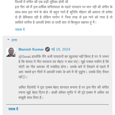
फिल्मों में संगीत की एक बड़ी भूमिका होती थी
इस गीत को मैं इस वार्षिक संगीतमाला के पहले पायदान पर मान रही थी संगीत के
साथ-साथ इस गाने के बोल भी बहुत प्यारे हैं सुनिधि चौहान की आवाज तो हमेशा
से ही बेमिसाल रही है लेकिन पापोन ने जिस तरह से इस गाने को गाया है वो
काबिले तारीफ है आपकी हेमंत दा वाली बात से बिल्कुल सहमत हूं मैं।
जवाब दें
उत्तर
Manish Kumar
मई 18, 2024
@Swati हालांकि मैंने अभी पायदानों का खुलासा नहीं किया है पर ये जरूर
है कि शायद ये गीत सरताज का सेहरा न बांध पाएं। मुझे पक्का यकीन है कि
चोटी का गीत आपका भी पसंदीदा होगा। उसके बारे में लिखने से पहले मैं
आप सबसे इन गीतों में आपकी पसंद के बारे में भी पूछूंगा। उसके लिए तैयार
रहें🙂।
अमित त्रिवेदी ने पूरा एल्बम बेहद शानदार बनाया है पर इस गीत की संगीत
रचना मुझे बेहद प्रिय है। बाकी कौसर मुनीर ने भी पूरे एल्बम में अमित का
बखूबी साथ दिया है।
जवाब दें