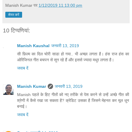
Manish Kumar
पर
1/12/2019 11:13:00 pm
शेयर करें
10 टिप्‍पणियां:
Manish Kaushal
जनवरी 13, 2019
सी फ़िल्म का दिल चोरी साडा हो गया.. भी अच्छा लगता है। हंस राज हंस का
ओरिजिनल गीत बचपन से सुन रहे हैं और इससे ज्यादा मधुर लगता है।
जवाब दें
Manish Kumar
जनवरी 13, 2019
Manish पहले के हिट गीतों को नए तरीके से पेश करने से उन्हें अच्छे गीत की
श्रेणी में कैसे रखा जा सकता है? क्रेडिट उसका है जिसने मेहनत कर मूल धुन
बनाई।
जवाब दें