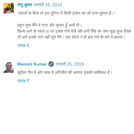
मन्टू कुमार
जनवरी 25, 2019
"दोस्तों के बिना तो इस दुनिया में किसी इंसान का जी पाना दुश्वार है।"
बहुत सुना मैंने ये गाना और सुनता हूँ अभी भी।
फ़िल्म आने के पहले tv पर इसके गाने देखे और हनी सिंह का नाम जुड़ा हुआ दिखा
तो आगे इसके गाने नहीं सुने मैंने। एक दोस्त ने ही इस गाने के बारे में बताया।
जवाब दें
Manish Kumar
जनवरी 25, 2019
सुरीला गीत है और साथ में अरिजीत की आवाज़ इसकी खासियत हैं।
जवाब दें