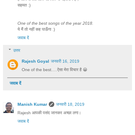
सहमत :)
One of the best songs of the year 2018.
ये मैं तो नहीं कह पाऊँगा :)
जवाब दें
उत्तर
Rajesh Goyal
जनवरी 16, 2019
One of the best.....ऐसा मेरा विचार है 😀
जवाब दें
Manish Kumar
जनवरी 18, 2019
Rajesh आपकी पसंद जानकर अच्छा लगा।
जवाब दें