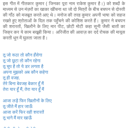
इस गीत में गीतकार कुमार ( जिनका पूरा नाम राकेश कुमार है।) को शब्दों के
माध्यम से उन मंज़रों का खाका खींचना था जो दो मित्रों के बीच बचपन से दोस्ती
की गाँठ को मजबूत करते आए थे। मनोज की तरह कुमार अपनी भाषा को सहज
रखते हुए श्रोताओं के दिल तक पहुँचने की कोशिश करते हैं। कुमार ने बचपन
की शरारतों, खिलौने के लिए मार पीट, छोटी मोटी कहा सुनी जैसी बातों का
जिक्र कर ये काम बखूबी किया। अरिजीत की आवाज़ का दर्द रोचक की मायूस
करती धुन में घुलता जाता है।
तू जो रूठा तो कौन हँसेगा
तू जो छूटा तो कौन रहेगा
तू चुप है तो ये डर लगता है
अपना मुझको अब कौन कहेगा
तू ही वजह.
तेरे बिना बेवजह बेकार हूँ मैं
तेरा यार हूँ मैं, तेरा यार हूँ मैं
आजा लड़ें फिर खिलौनों के लिए
तू जीते मैं हार जाऊँ
आजा करें फिर वही शरारतें
तू भागे मैं मार खाऊँ