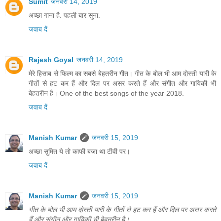
Sumit
जनवरी 14, 2019
अच्छा गाना है. पहली बार सुना.
जवाब दें
Rajesh Goyal
जनवरी 14, 2019
मेरे हिसाब से फिल्म का सबसे बेहतरीन गीत। गीत के बोल भी आम दोस्ती यारी के
गीतों से हट कर हैं और दिल पर असर करते हैं और संगीत और गायिकी भी
बेहतरीन है। One of the best songs of the year 2018.
जवाब दें
Manish Kumar
जनवरी 15, 2019
अच्छा सुमित ये तो काफी बजा था टीवी पर।
जवाब दें
Manish Kumar
जनवरी 15, 2019
गीत के बोल भी आम दोस्ती यारी के गीतों से हट कर हैं और दिल पर असर करते
हैं और संगीत और गायिकी भी बेहतरीन है।