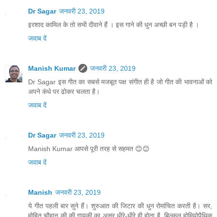
Dr Sagar
जनवरी 23, 2019
इरशाद कामिल के तो सभी दीवाने हैं । इस गाने की धुन अच्छी बन पड़ी है ।
जवाब दें
Manish Kumar
जनवरी 23, 2019
Dr Sagar इस गीत का सबसे मजबूत पक्ष संगीत ही है जो गीत की भावनाओं को
अपने कंधे पर ढोकर चलता है।
जवाब दें
Dr Sagar
जनवरी 23, 2019
Manish Kumar आपसे पूरी तरह से सहमत 😊😊
जवाब दें
Manish
जनवरी 23, 2019
ये गीत पहली बार सुने हैं। शुरुआत की जिटार की धुन रोमांचित करती है। सर,
मोहित चौहान की की गायकी का असर धीरे-धीरे ही होता है, बिल्कुल होमियोपैथिक