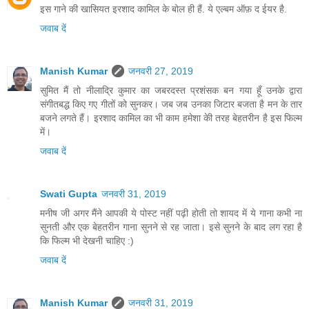
इस गाने की खासियत इरशाद कामिल के बोल ही हैं. ये एल्बम ऑफ़ द ईयर है.
जवाब दें
Manish Kumar
जनवरी 27, 2019
सुमित मैं तो नीलाद्रि कुमार का जबरदस्त प्रशंसक बन गया हूँ उनके द्वारा
संगीतबद्ध किए गए गीतों को सुनकर। जब जब उनका जिटार बजता है मन के तार
बजने लगते हैं। इरशाद कामिल का भी काम हमेशा केी तरह बेहतरीन है इस फिल्म
में।
जवाब दें
Swati Gupta
जनवरी 31, 2019
मनीष जी अगर मैंने आपकी ये पोस्ट नहीं पढ़ी होती तो शायद में ये गाना कभी ना
सुनती और एक बेहतरीन गाना सुनने से रह जाता। इसे सुनने के बाद लग रहा है
कि फिल्म भी देखनी चाहिए :)
जवाब दें
Manish Kumar
जनवरी 31, 2019