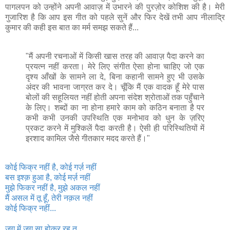
पागलपन को उन्होंने अपनी आवाज़ में उभारने की पुरज़ोर कोशिश की है।
मेरी
गुजारिश है कि आप इस गीत को पहले सुनें और फिर देखें तभी आप नीलाद्रि
कुमार की कही इस बात का मर्म समझ सकते हैं...
"मैं अपनी रचनाओं में किसी खास तरह की आवाज़ पैदा करने का
प्रयत्न नहीं करता। मेरे लिए संगीत ऐसा होना चाहिए जो एक
दृश्य आँखों के सामने ला दे, बिना कहानी सामने हुए भी उसके
अंदर की भावना जाग्रत कर दे। चूँकि मैं एक वादक हूँ मेरे पास
बोलों की सहूलियत नहीं होती अपना संदेश श्रोताओं तक पहुँचाने
के लिए। शब्दों का ना होना हमारे काम को कठिन बनाता है पर
कभी कभी उनकी उपस्थिति एक मनोभाव को धुन के ज़रिए
प्रकट करने में मुश्किलें पैदा करती है। ऐसी ही परिस्थितियों में
इरशाद कामिल जैसे गीतकार मदद करते हैं।"
कोई फिक्र नहीं है, कोई गर्ज़ नहीं
बस इश्क़ हुआ है, कोई मर्ज़ नहीं
मुझे फिकर नहीं है, मुझे अकल नहीं
मैं असल में तू हूँ, तेरी नक़ल नहीं
कोई फिक्र नहीं...
जग में जग सा होकर रह तू