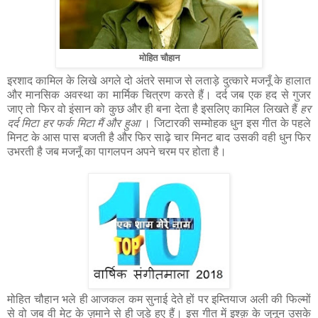
मोहित चौहान
इरशाद कामिल के लिखे अगले दो अंतरे समाज से लताड़े दुत्कारे मजनूँ के हालात
और मानसिक अवस्था का मार्मिक चित्रण करते हैं। दर्द जब एक हद से गुजर
जाए तो फिर वो इंसान को कुछ और ही बना देता है इसलिए कामिल लिखते हैं
हर
दर्द मिटा हर फर्क मिटा मैं और हुआ
। जिटारकी सम्मोहक धुन इस गीत के पहले
मिनट के आस पास बजती है और फिर साढ़े चार मिनट बाद उसकी वही धुन फिर
उभरती है जब मजनूँ का पागलपन अपने चरम पर होता है।
मोहित चौहान भले ही आजकल कम सुनाई देते हों पर इम्तियाज अली की फिल्मों
से वो जब वी मेट के ज़माने से ही जुड़े हुए हैं। इस गीत में इश्क़ के जुनून उसके