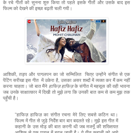
के रचे गीतों को सुनना शुरु किया तो पहले इसके गीतों और उसके बाद इस
फिल्म को देखने की इच्छा बढ़ती चली गयी।
आशिकी, तड़प और पागलपन का जो सम्मिलित चित्र उन्होंने संगीत से एक
पेंटिंग सरीखा इस गीत में उकेरा है, उसका असर शब्दों में व्यक्त कर मैं कम नहीं
करना चाहता। जो बात मैंने
हाफिज़ हाफिज़
के संगीत में महसूस की वही भावना
जब उनके साक्षात्कार में दिखी तो मुझे लगा कि उनकी बात कम से कम मुझ तक
पहुँची है।
"हाफिज़ हाफिज़ का संगीत रचना मेरे लिए सबसे कठिन था।
फिल्म में गीत से जुड़े निर्देश बार बार बदलते रहे। मुझे इस गीत में
कहानी के उस मोड़ की बात करनी थी जब मजनूँ की शख्सियत
आशिक से एक पागल में बदल जाती है। ये गीत कहानी को आगे