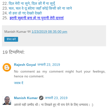
22.
दिल मेरी ना सुने, दिल की मैं ना सुनूँ
23.
चल, चल वे तू बंदेया जहाँ कोई किसी को ना जाने
24.
वो हवा हो गए देखते देखते
25.
इतनी सुहानी बना हो ना पुरानी तेरी दास्तां
Manish Kumar
पर
1/23/2019 08:35:00 pm
शेयर करें
19 टिप्‍पणियां:
Rajesh Goyal
जनवरी 23, 2019
No comment as my comment might hurt your feelings,
hence no comment.
जवाब दें
Manish Kumar
जनवरी 23, 2019
आपसे यही उम्मीद थी। ना लिखते हुए भी राय देने के लिए धन्यवाद। :)