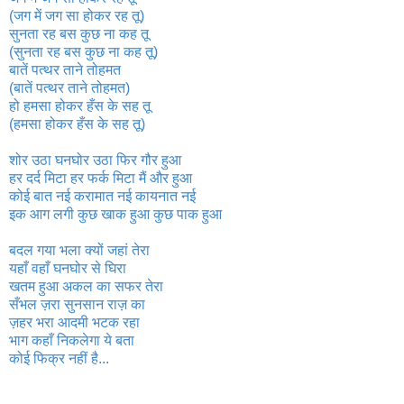
(जग में जग सा होकर रह तू)
सुनता रह बस कुछ ना कह तू
(सुनता रह बस कुछ ना कह तू)
बातें पत्थर ताने तोहमत
(बातें पत्थर ताने तोहमत)
हो हमसा होकर हँस के सह तू
(हमसा होकर हँस के सह तू)
शोर उठा घनघोर उठा फिर गौर हुआ
हर दर्द मिटा हर फर्क मिटा मैं और हुआ
कोई बात नई करामात नई कायनात नई
इक आग लगी कुछ खाक हुआ कुछ पाक हुआ
बदल गया भला क्यों जहां तेरा
यहाँ वहाँ घनघोर से घिरा
खतम हुआ अकल का सफर तेरा
सँभल ज़रा सुनसान राज़ का
ज़हर भरा आदमी भटक रहा
भाग कहाँ निकलेगा ये बता
कोई फिक्र नहीं है...