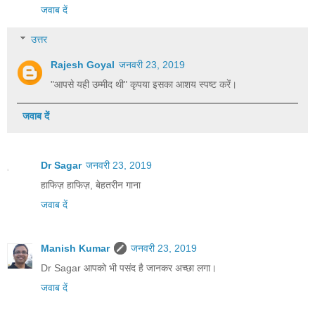
जवाब दें
उत्तर
Rajesh Goyal
जनवरी 23, 2019
"आपसे यही उम्मीद थी" कृपया इसका आशय स्पष्ट करें।
जवाब दें
Dr Sagar
जनवरी 23, 2019
हाफिज़ हाफिज़, बेहतरीन गाना
जवाब दें
Manish Kumar
जनवरी 23, 2019
Dr Sagar आपको भी पसंद है जानकर अच्छा लगा।
जवाब दें