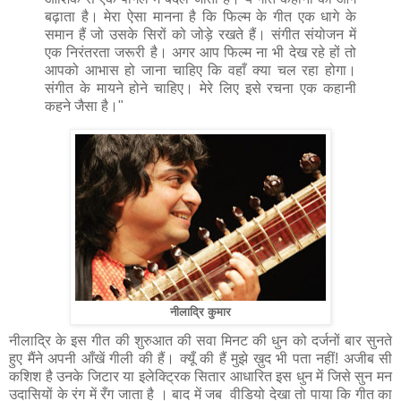
बढ़ाता है। मेरा ऐसा मानना है कि फिल्म के गीत एक धागे के
समान हैं जो उसके सिरों को जोड़े रखते हैं। संगीत संयोजन में
एक निरंतरता जरूरी है। अगर आप फिल्म ना भी देख रहे हों तो
आपको आभास हो जाना चाहिए कि वहाँ क्या चल रहा होगा।
संगीत के मायने होने चाहिए। मेरे लिए इसे रचना एक कहानी
कहने जैसा है।"
नीलाद्रि कुमार
नीलाद्रि के इस गीत की शुरुआत की सवा मिनट की धुन को दर्जनों बार सुनते
हुए मैंने अपनी आँखें गीली की हैं। क्यूँ की हैं मुझे ख़ुद भी पता नहीं! अजीब सी
कशिश है उनके जिटार या इलेक्ट्रिक सितार आधारित इस धुन में जिसे सुन मन
उदासियों के रंग में रँग जाता है । बाद में जब वीडियो देखा तो पाया कि गीत का