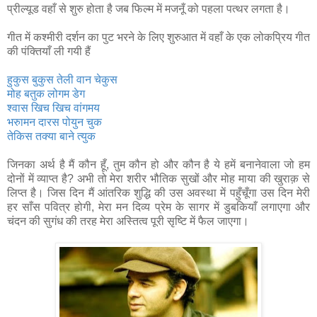
प्रील्यूड वहाँ से शुरु होता है जब फिल्म में मजनूँ को पहला पत्थर लगता है।
गीत में कश्मीरी दर्शन का पुट भरने के लिए शुरुआत में वहाँ के एक लोकप्रिय गीत
की पंक्तियाँ ली गयी हैं
हुकुस बुकुस
तेली वान चेकुस
मोह बतुक लोगम डेग
श्वास खिच खिच वांगमय
भरुामन दारस पोयुन चुक
तेकिस तक्या बाने त्युक
जिनका अर्थ है मैं कौन हूँ, तुम कौन हो और कौन है ये हमें बनानेवाला जो हम
दोनों में व्याप्त है? अभी तो मेरा शरीर भौतिक सुखों और मोह माया की खुराक़ से
लिप्त है। जिस दिन मैं आंतरिक शुद्धि की उस अवस्था में पहुँचूँगा उस दिन मेरी
हर साँस पवित्र होगी, मेरा मन दिव्य प्रेम के सागर में डुबकियाँ लगाएगा और
चंदन की सुगंध की तरह मेरा अस्तित्व पूरी सृष्टि में फैल जाएगा।