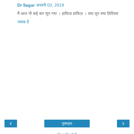
Dr Sagar
फ़रवरी 03, 2019
मैं आज भी कई बार सुन गया । हाफिज़ हाफिज़ । क्या धुन क्या लिरिक्स
जवाब दें
‹
›
मुख्यपृष्ठ