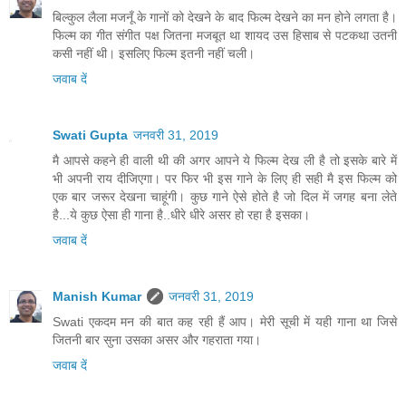
बिल्कुल लैला मजनूँ के गानों को देखने के बाद फिल्म देखने का मन होने लगता है।
फिल्म का गीत संगीत पक्ष जितना मजबूत था शायद उस हिसाब से पटकथा उतनी
कसी नहीं थी। इसलिए फिल्म इतनी नहीं चली।
जवाब दें
Swati Gupta
जनवरी 31, 2019
मै आपसे कहने ही वाली थी की अगर आपने ये फिल्म देख ली है तो इसके बारे में
भी अपनी राय दीजिएगा। पर फिर भी इस गाने के लिए ही सही मै इस फिल्म को
एक बार जरूर देखना चाहूंगी। कुछ गाने ऐसे होते है जो दिल में जगह बना लेते
है...ये कुछ ऐसा ही गाना है..धीरे धीरे असर हो रहा है इसका।
जवाब दें
Manish Kumar
जनवरी 31, 2019
Swati एकदम मन की बात कह रही हैं आप। मेरी सूची में यही गाना था जिसे
जितनी बार सुना उसका असर और गहराता गया।
जवाब दें