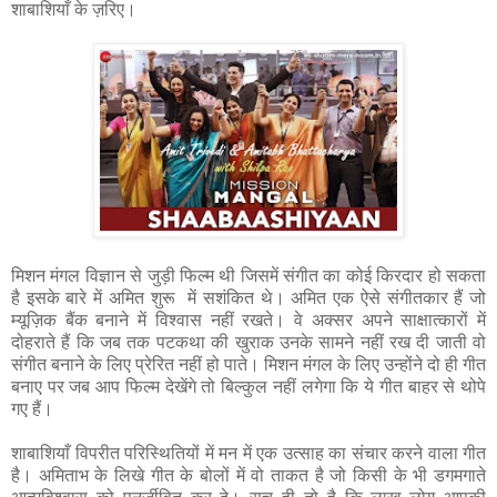
शाबाशियाँ के ज़रिए।
मिशन मंगल विज्ञान से जुड़ी फिल्म थी जिसमें संगीत का कोई किरदार हो सकता
है इसके बारे में अमित शुरू में सशंकित थे। अमित एक ऐसे संगीतकार हैं जो
म्यूज़िक बैंक बनाने में विश्वास नहीं रखते। वे अक्सर अपने साक्षात्कारों में
दोहराते हैं कि जब तक पटकथा की खुराक उनके सामने नहीं रख दी जाती वो
संगीत बनाने के लिए प्रेरित नहीं हो पाते। मिशन मंगल के लिए उन्होंने दो ही गीत
बनाए पर जब आप फिल्म देखेंगे तो बिल्कुल नहीं लगेगा कि ये गीत बाहर से थोपे
गए हैं।
शाबाशियाँ विपरीत परिस्थितियों में मन में एक उत्साह का संचार करने वाला गीत
है। अमिताभ के लिखे गीत के बोलों में वो ताकत है जो किसी के भी डगमगाते