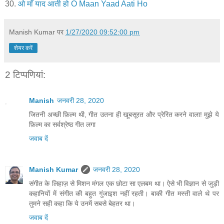
30.
ओ माँ याद आती हो O Maan Yaad Aati Ho
Manish Kumar
पर
1/27/2020 09:52:00 pm
शेयर करें
2 टिप्‍पणियां:
Manish
जनवरी 28, 2020
जितनी अच्छी फ़िल्म थी, गीत उतना ही खूबसूरत और प्रेरित करने वाला! मुझे ये
फ़िल्म का सर्वश्रेष्ठ गीत लगा
जवाब दें
Manish Kumar
जनवरी 28, 2020
संगीत के लिहाज़ से मिशन मंगल एक छोटा सा एलबम था। ऐसे भी विज्ञान से जुड़ी
कहानियों में संगीत की बहुत गुंजाइश नहीं रहती। बाकी गीत मस्ती वाले थे पर
तुमने सही कहा कि ये उनमें सबसे बेहतर था।
जवाब दें